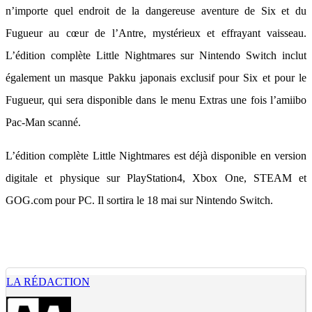
n’importe quel endroit de la dangereuse aventure de Six et du
Fugueur au cœur de l’Antre, mystérieux et effrayant vaisseau.
L’édition complète Little Nightmares sur Nintendo Switch inclut
également un masque Pakku japonais exclusif pour Six et pour le
Fugueur, qui sera disponible dans le menu Extras une fois l’amiibo
Pac-Man scanné.
L’édition complète Little Nightmares est déjà disponible en version
digitale et physique sur PlayStation4, Xbox One, STEAM et
GOG.com pour PC. Il sortira le 18 mai sur Nintendo Switch.
LA RÉDACTION