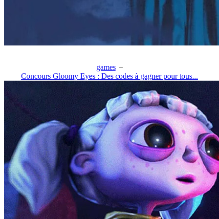
games
+
Concours Gloomy Eyes : Des codes à gagner pour tous...