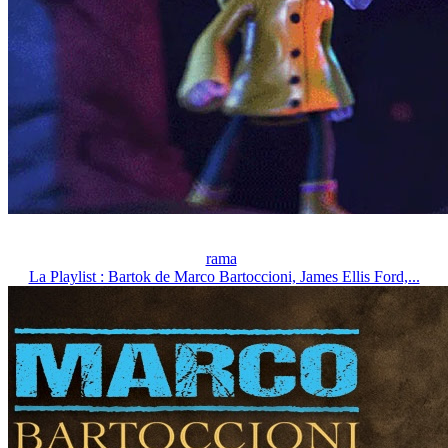
rama
La Playlist : Bartok de Marco Bartoccioni, James Ellis Ford,...