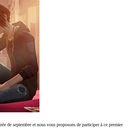
rée de septembre et nous vous proposons de participer à ce premier