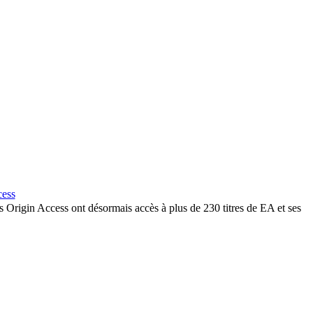
cess
Origin Access ont désormais accès à plus de 230 titres de EA et ses