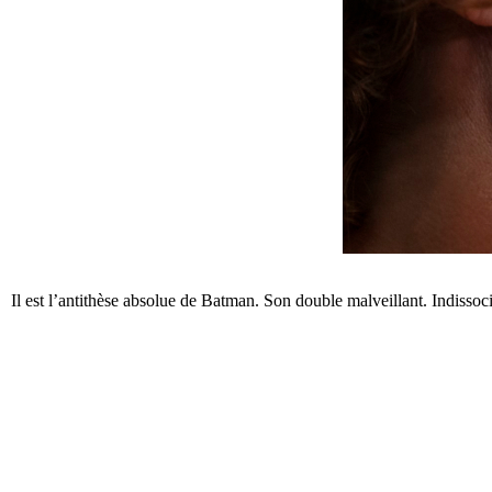
Il est l’antithèse absolue de Batman. Son double malveillant. Indissoci