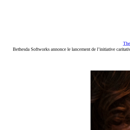
The
Bethesda Softworks annonce le lancement de l’initiative caritativ