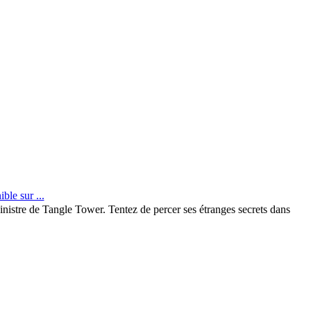
ble sur ...
istre de Tangle Tower. Tentez de percer ses étranges secrets dans