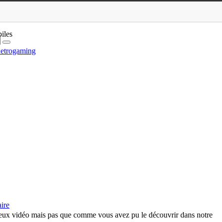
iles
etrogaming
ire
 jeux vidéo mais pas que comme vous avez pu le découvrir dans notre