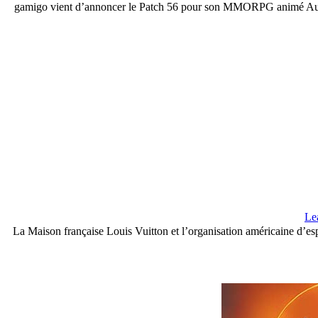
gamigo vient d’annoncer le Patch 56 pour son MMORPG animé Aura Ki
Le
La Maison française Louis Vuitton et l’organisation américaine d’es