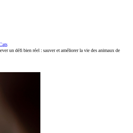
Cats
ever un défi bien réel : sauver et améliorer la vie des animaux de