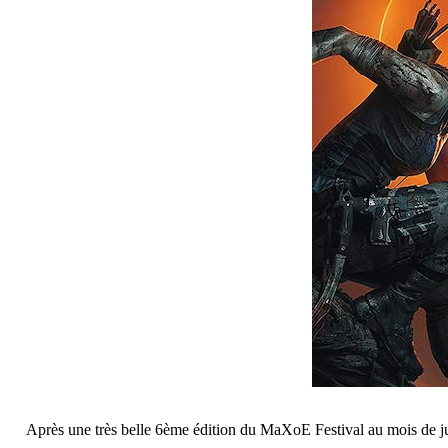
Après une très belle 6ème édition du MaXoE Festival au mois de ju