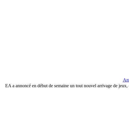
Ant
EA a annoncé en début de semaine un tout nouvel arrivage de jeux, 