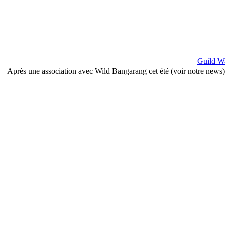
Guild Wa
Après une association avec Wild Bangarang cet été (voir notre news),