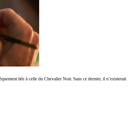
quement liée à celle du Chevalier Noir. Sans ce dernier, il n’existerait