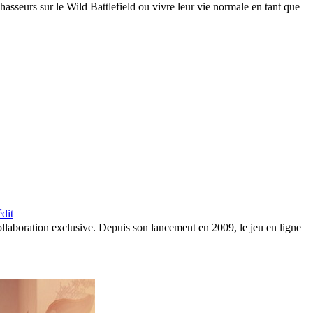
eurs sur le Wild Battlefield ou vivre leur vie normale en tant que
dit
llaboration exclusive. Depuis son lancement en 2009, le jeu en ligne