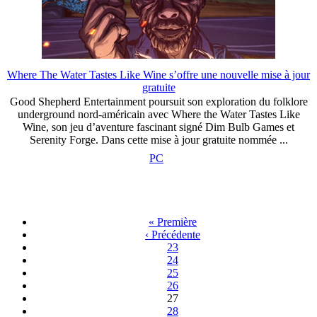
Where The Water Tastes Like Wine s’offre une nouvelle mise à jour
gratuite
Good Shepherd Entertainment poursuit son exploration du folklore
underground nord-américain avec Where the Water Tastes Like
Wine, son jeu d’aventure fascinant signé Dim Bulb Games et
Serenity Forge. Dans cette mise à jour gratuite nommée ...
PC
« Première
‹ Précédente
23
24
25
26
27
28