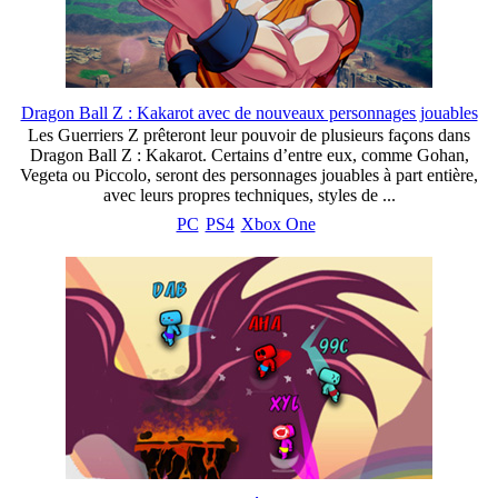
Dragon Ball Z : Kakarot avec de nouveaux personnages jouables
Les Guerriers Z prêteront leur pouvoir de plusieurs façons dans
Dragon Ball Z : Kakarot. Certains d’entre eux, comme Gohan,
Vegeta ou Piccolo, seront des personnages jouables à part entière,
avec leurs propres techniques, styles de ...
PC
PS4
Xbox One