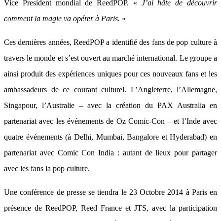
Vice President mondial de ReedPOP. «
J’ai hâte de découvrir
comment la magie va opérer à Paris.
»
Ces dernières années, ReedPOP a identifié des fans de pop culture à
travers le monde et s’est ouvert au marché international. Le groupe a
ainsi produit des expériences uniques pour ces nouveaux fans et les
ambassadeurs de ce courant culturel. L’Angleterre, l’Allemagne,
Singapour, l’Australie – avec la création du PAX Australia en
partenariat avec les événements de Oz Comic-Con – et l’Inde avec
quatre événements (à Delhi, Mumbai, Bangalore et Hyderabad) en
partenariat avec Comic Con India : autant de lieux pour partager
avec les fans la pop culture.
Une conférence de presse se tiendra le 23 Octobre 2014 à Paris en
présence de ReedPOP, Reed France et JTS, avec la participation