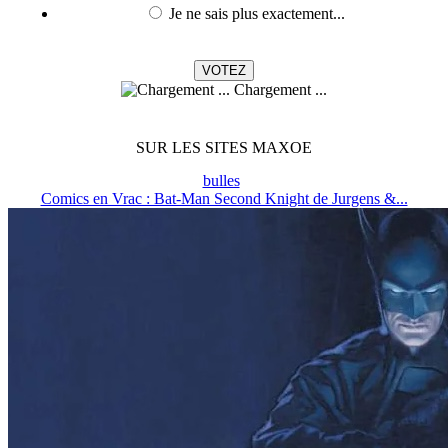
Je ne sais plus exactement...
Chargement ...
SUR LES SITES MAXOE
bulles
Comics en Vrac : Bat-Man Second Knight de Jurgens &...