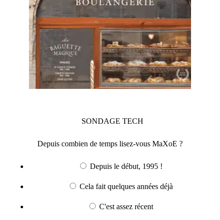
SONDAGE
TECH
Depuis combien de temps lisez-vous MaXoE ?
Depuis le début, 1995 !
Cela fait quelques années déjà
C'est assez récent