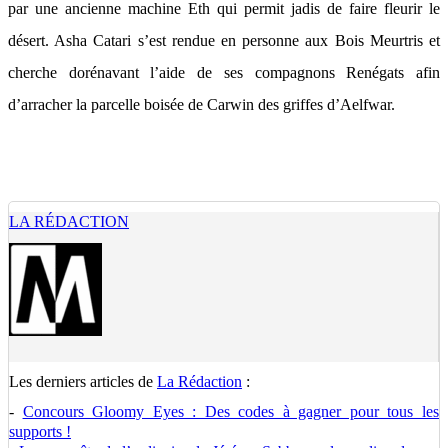
par une ancienne machine Eth qui permit jadis de faire fleurir le
désert. Asha Catari s’est rendue en personne aux Bois Meurtris et
cherche dorénavant l’aide de ses compagnons Renégats afin
d’arracher la parcelle boisée de Carwin des griffes d’Aelfwar.
LA RÉDACTION
Les derniers articles de
La Rédaction
:
-
Concours Gloomy Eyes : Des codes à gagner pour tous les
supports !