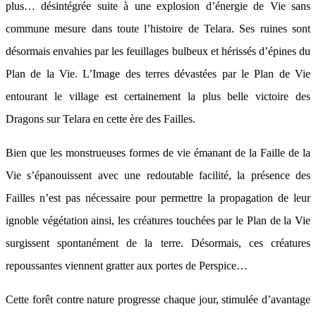
plus… désintégrée suite à une explosion d’énergie de Vie sans
commune mesure dans toute l’histoire de Telara. Ses ruines sont
désormais envahies par les feuillages bulbeux et hérissés d’épines du
Plan de la Vie. L’Image des terres dévastées par le Plan de Vie
entourant le village est certainement la plus belle victoire des
Dragons sur Telara en cette ère des Failles.
Bien que les monstrueuses formes de vie émanant de la Faille de la
Vie s’épanouissent avec une redoutable facilité, la présence des
Failles n’est pas nécessaire pour permettre la propagation de leur
ignoble végétation ainsi, les créatures touchées par le Plan de la Vie
surgissent spontanément de la terre. Désormais, ces créatures
repoussantes viennent gratter aux portes de Perspice…
Cette forêt contre nature progresse chaque jour, stimulée d’avantage