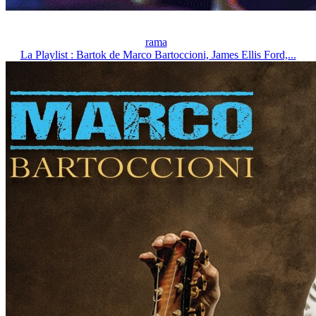
rama
La Playlist : Bartok de Marco Bartoccioni, James Ellis Ford,...