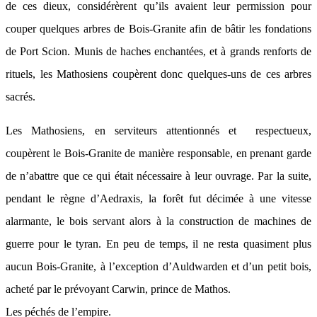
de ces dieux, considérèrent qu’ils avaient leur permission pour
couper quelques arbres de Bois-Granite afin de bâtir les fondations
de Port Scion. Munis de haches enchantées, et à grands renforts de
rituels, les Mathosiens coupèrent donc quelques-uns de ces arbres
sacrés.
Les Mathosiens, en serviteurs attentionnés et respectueux,
coupèrent le Bois-Granite de manière responsable, en prenant garde
de n’abattre que ce qui était nécessaire à leur ouvrage. Par la suite,
pendant le règne d’Aedraxis, la forêt fut décimée à une vitesse
alarmante, le bois servant alors à la construction de machines de
guerre pour le tyran. En peu de temps, il ne resta quasiment plus
aucun Bois-Granite, à l’exception d’Auldwarden et d’un petit bois,
acheté par le prévoyant Carwin, prince de Mathos.
Les péchés de l’empire.