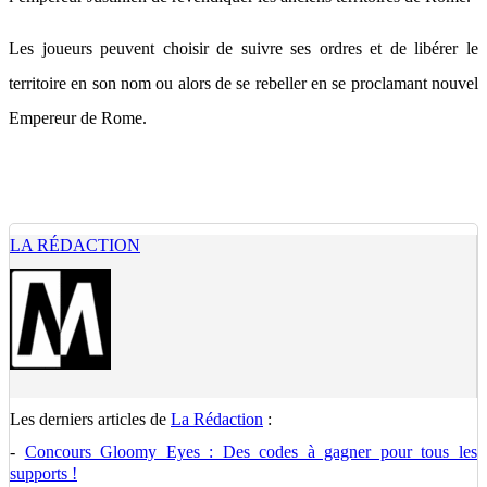
Les joueurs peuvent choisir de suivre ses ordres et de libérer le
territoire en son nom ou alors de se rebeller en se proclamant nouvel
Empereur de Rome.
LA RÉDACTION
Les derniers articles de
La Rédaction
:
-
Concours Gloomy Eyes : Des codes à gagner pour tous les
supports !