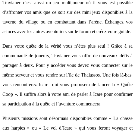
Travianer c’est aussi un jeu multijoueur où il vous est possible
d’affronter vos amis que ce soit sur des mini-jeux disponibles à la
taverne du village ou en combattant dans l’arène. Échangez vos
astuces avec les autres aventuriers sur le forum et créez votre guilde.
Dans votre quête de la vérité vous n’êtes plus seul ! Grâce à sa
communauté de joueurs, Travianer vous offre de nouveaux défis à
partager à deux. Pour y accéder vous devez vous connecter sur le
même serveur et vous rendre sur l’île de Thalassos. Une fois là-bas,
vous rencontrerez Icare qui vous proposera de lancer la « Quête
Coop ». Il suffira alors à votre ami de parler à Icare pour confirmer
sa participation à la quête et l’aventure commencera.
Plusieurs missions sont désormais disponibles comme « La chasse
aux harpies » ou « Le vol d’Icare » qui vous feront voyager et