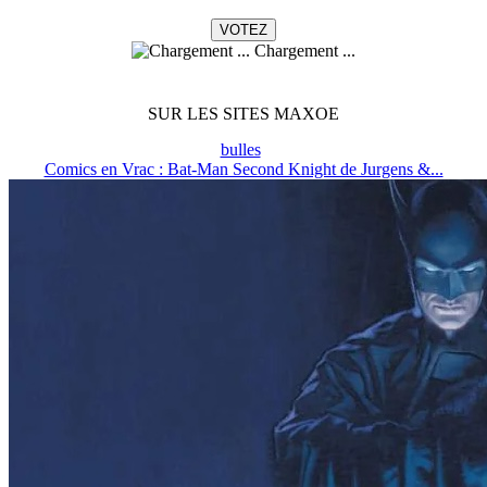
Chargement ...
SUR LES SITES MAXOE
bulles
Comics en Vrac : Bat-Man Second Knight de Jurgens &...