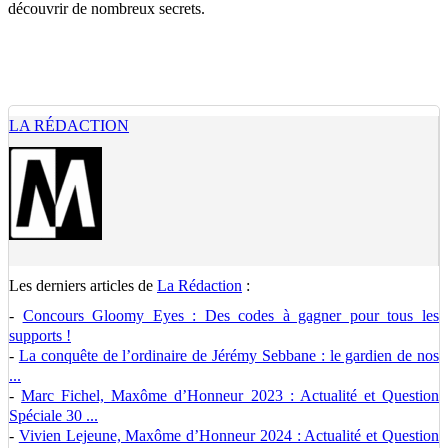
découvrir de nombreux secrets.
LA RÉDACTION
Les derniers articles de
La Rédaction
:
-
Concours Gloomy Eyes : Des codes à gagner pour tous les
supports !
-
La conquête de l’ordinaire de Jérémy Sebbane : le gardien de nos
...
-
Marc Fichel, Maxôme d’Honneur 2023 : Actualité et Question
Spéciale 30 ...
-
Vivien Lejeune, Maxôme d’Honneur 2024 : Actualité et Question