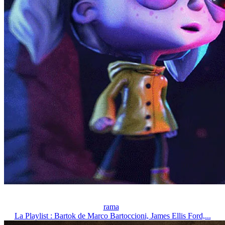
rama
La Playlist : Bartok de Marco Bartoccioni, James Ellis Ford,...