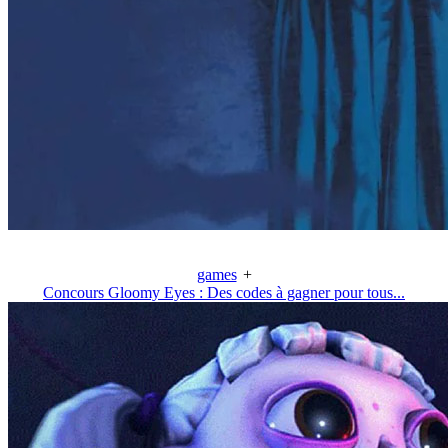
games
+
Concours Gloomy Eyes : Des codes à gagner pour tous...