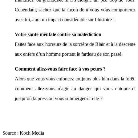
Cependant, sachez que la façon dont vous vous comporterez
avec lui, aura un impact considérable sur l’histoire !
Votre santé mentale contre sa malédiction
Faites face aux horreurs de la sorcière de Blair et à la descente
aux enfers d’un homme portant le fardeau de son passé.
Comment allez-vous faire face à vos peurs ?
Alors que vous vous enfoncez toujours plus loin dans la forêt,
comment allez-vous réagir au danger qui vous entoure et
jusqu’où la pression vous submergera-t-elle ?
Source :
Koch Media