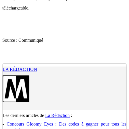
téléchargeable.
Source :
Communiqué
LA RÉDACTION
Les derniers articles de
La Rédaction
:
-
Concours Gloomy Eyes : Des codes à gagner pour tous les