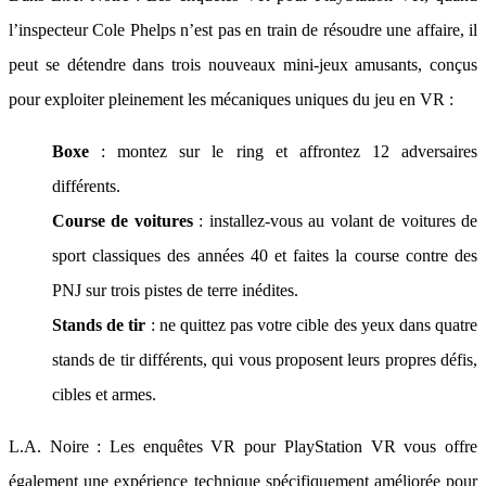
l’inspecteur Cole Phelps n’est pas en train de résoudre une affaire, il
peut se détendre dans trois nouveaux mini-jeux amusants, conçus
pour exploiter pleinement les mécaniques uniques du jeu en VR :
Boxe
: montez sur le ring et affrontez 12 adversaires
différents.
Course de voitures
: installez-vous au volant de voitures de
sport classiques des années 40 et faites la course contre des
PNJ sur trois pistes de terre inédites.
Stands de tir
: ne quittez pas votre cible des yeux dans quatre
stands de tir différents, qui vous proposent leurs propres défis,
cibles et armes.
L.A. Noire : Les enquêtes VR pour PlayStation VR vous offre
également une expérience technique spécifiquement améliorée pour