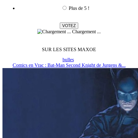
Plus de 5 !
Chargement ...
SUR LES SITES MAXOE
bulles
Comics en Vrac : Bat-Man Second Knight de Jurgens &...