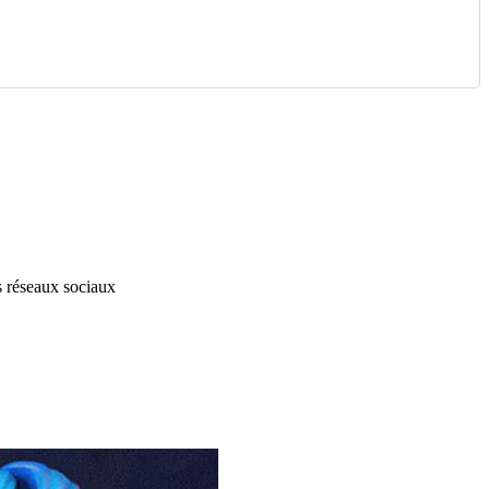
s réseaux sociaux