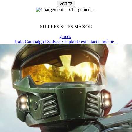
Chargement ...
SUR LES SITES MAXOE
games
Halo Campaign Evolved : le plaisir est intact et même...