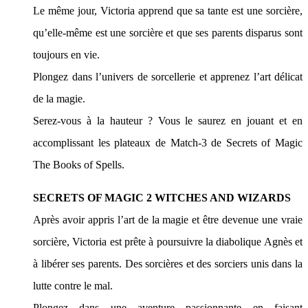
Le même jour, Victoria apprend que sa tante est une sorcière,
qu’elle-même est une sorcière et que ses parents disparus sont
toujours en vie.
Plongez dans l’univers de sorcellerie et apprenez l’art délicat
de la magie.
Serez-vous à la hauteur ? Vous le saurez en jouant et en
accomplissant les plateaux de Match-3 de Secrets of Magic
The Books of Spells.
SECRETS OF MAGIC 2 WITCHES AND WIZARDS
Après avoir appris l’art de la magie et être devenue une vraie
sorcière, Victoria est prête à poursuivre la diabolique Agnès et
à libérer ses parents. Des sorcières et des sorciers unis dans la
lutte contre le mal.
Plongez dans une aventure passionnante en faisant