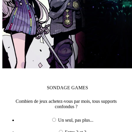
SONDAGE
GAMES
Combien de jeux achetez-vous par mois, tous supports
confondus ?
Un seul, pas plus...