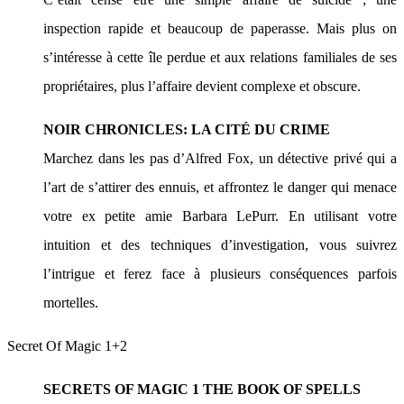
inspection rapide et beaucoup de paperasse. Mais plus on
s’intéresse à cette île perdue et aux relations familiales de ses
propriétaires, plus l’affaire devient complexe et obscure.
NOIR CHRONICLES: LA CITÉ DU CRIME
Marchez dans les pas d’Alfred Fox, un détective privé qui a
l’art de s’attirer des ennuis, et affrontez le danger qui menace
votre ex petite amie Barbara LePurr. En utilisant votre
intuition et des techniques d’investigation, vous suivrez
l’intrigue et ferez face à plusieurs conséquences parfois
mortelles.
Secret Of Magic 1+2
SECRETS OF MAGIC 1 THE BOOK OF SPELLS