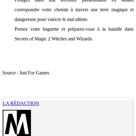
correspondre votre chemin à travers une terre magique et
dangereuse pour vaincre le mal ultime.
Prenez votre baguette et préparez-vous à la bataille dans
Secrets of Magic 2 Witches and Wizards.
Source :
Just For Games
LA RÉDACTION