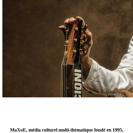
MaXoE, média culturel multi-thématique fondé en 1995,