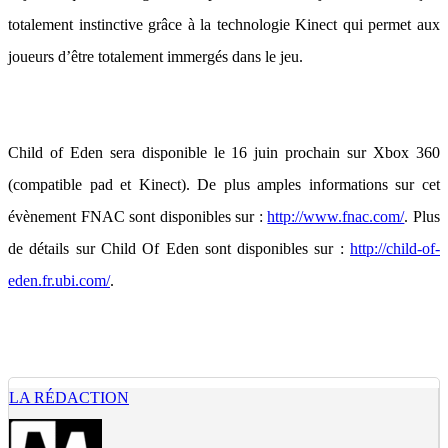
totalement instinctive grâce à la technologie Kinect qui permet aux
joueurs d’être totalement immergés dans le jeu.
Child of Eden sera disponible le 16 juin prochain sur Xbox 360
(compatible pad et Kinect). De plus amples informations sur cet
évènement FNAC sont disponibles sur :
http://www.fnac.com/
. Plus
de détails sur Child Of Eden sont disponibles sur :
http://child-of-
eden.fr.ubi.com/
.
LA RÉDACTION