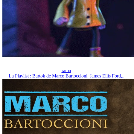
rama
La Playlist : Bartok de Marco Bartoccioni, James Ellis Ford,...