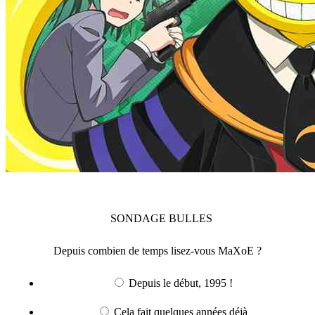
SONDAGE
BULLES
Depuis combien de temps lisez-vous MaXoE ?
Depuis le début, 1995 !
Cela fait quelques années déjà