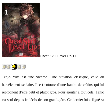
Cheat Skill Level Up T1
Tenjo Yuta est une victime. Une situation classique, celle du
harcèlement scolaire. Il est entouré d’une bande de crétins qui lui
reprochent d’être petit et plutôt gros. Pour ajouter à tout cela, Tenjo
est seul depuis le décès de son grand-père. Ce dernier lui a légué sa