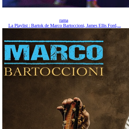
rama
La Playlist : Bartok de Marco Bartoccioni, James Ellis Ford,...