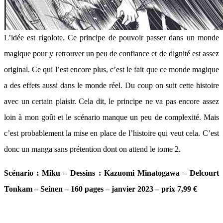
L’idée est rigolote. Ce principe de pouvoir passer dans un monde
magique pour y retrouver un peu de confiance et de dignité est assez
original. Ce qui l’est encore plus, c’est le fait que ce monde magique
a des effets aussi dans le monde réel. Du coup on suit cette histoire
avec un certain plaisir. Cela dit, le principe ne va pas encore assez
loin à mon goût et le scénario manque un peu de complexité. Mais
c’est probablement la mise en place de l’histoire qui veut cela. C’est
donc un manga sans prétention dont on attend le tome 2.
Scénario : Miku – Dessins : Kazuomi Minatogawa – Delcourt
Tonkam – Seinen – 160 pages – janvier 2023 – prix 7,99 €