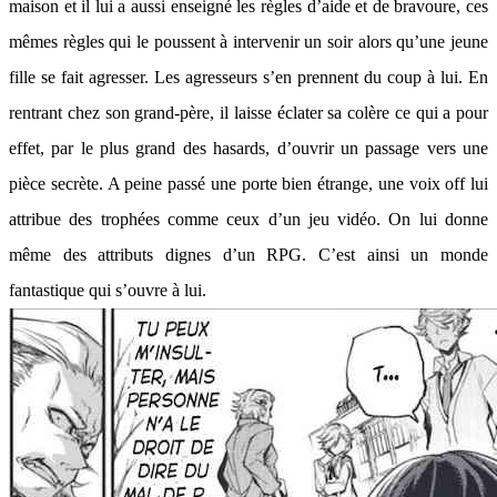
maison et il lui a aussi enseigné les règles d’aide et de bravoure, ces
mêmes règles qui le poussent à intervenir un soir alors qu’une jeune
fille se fait agresser. Les agresseurs s’en prennent du coup à lui. En
rentrant chez son grand-père, il laisse éclater sa colère ce qui a pour
effet, par le plus grand des hasards, d’ouvrir un passage vers une
pièce secrète. A peine passé une porte bien étrange, une voix off lui
attribue des trophées comme ceux d’un jeu vidéo. On lui donne
même des attributs dignes d’un RPG. C’est ainsi un monde
fantastique qui s’ouvre à lui.