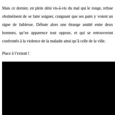
Mais ce dernier, en plein déni vis-à-vis du mal qui le ronge, refuse
obstinément de se faire soigner, craignant que ses pairs y voient un
signe de faiblesse. Débute alors une étrange amitié entre deux
hommes, qu’en apparence tout oppose, et qui se retrouveront
confrontés à la violence de la maladie ainsi qu’à celle de la ville.
Place à l’extrait !