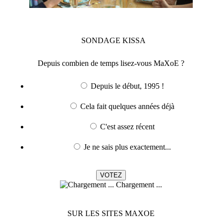
SONDAGE
KISSA
Depuis combien de temps lisez-vous MaXoE ?
Depuis le début, 1995 !
Cela fait quelques années déjà
C'est assez récent
Je ne sais plus exactement...
Chargement ...
SUR LES SITES MAXOE