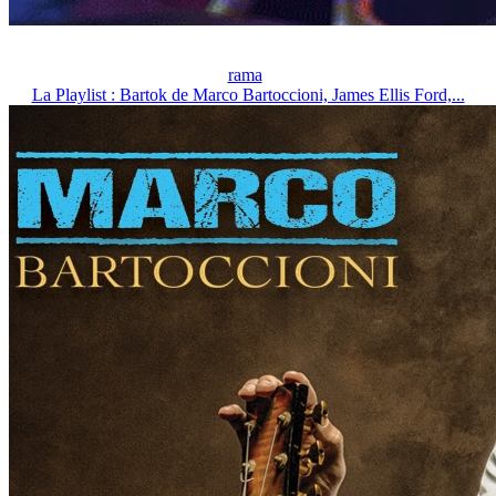
rama
La Playlist : Bartok de Marco Bartoccioni, James Ellis Ford,...