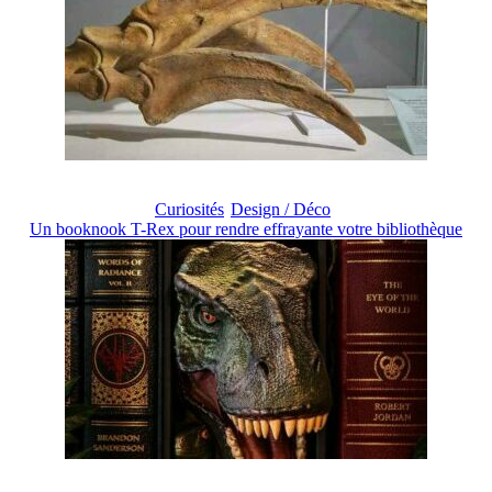
Curiosités
Design / Déco
Un booknook T-Rex pour rendre effrayante votre bibliothèque