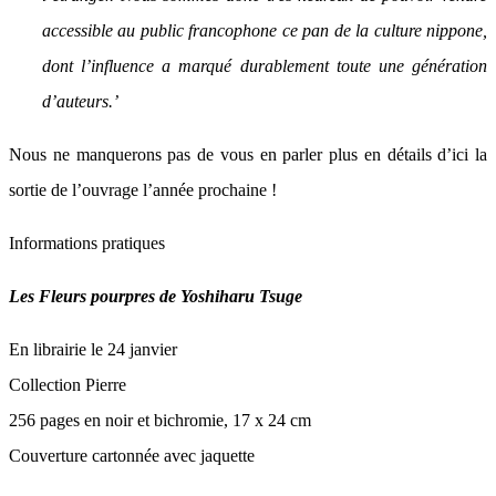
accessible au public francophone ce pan de la culture nippone,
dont l’influence a marqué durablement toute une génération
d’auteurs.’
Nous ne manquerons pas de vous en parler plus en détails d’ici la
sortie de l’ouvrage l’année prochaine !
Informations pratiques
Les Fleurs pourpres de Yoshiharu Tsuge
En librairie le 24 janvier
Collection Pierre
256 pages en noir et bichromie, 17 x 24 cm
Couverture cartonnée avec jaquette