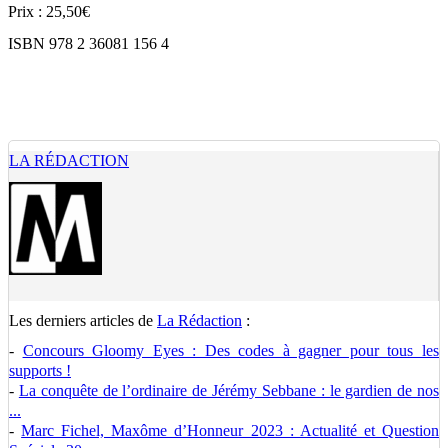
Prix : 25,50€
ISBN 978 2 36081 156 4
LA RÉDACTION
Les derniers articles de
La Rédaction
:
-
Concours Gloomy Eyes : Des codes à gagner pour tous les
supports !
-
La conquête de l’ordinaire de Jérémy Sebbane : le gardien de nos
...
-
Marc Fichel, Maxôme d’Honneur 2023 : Actualité et Question