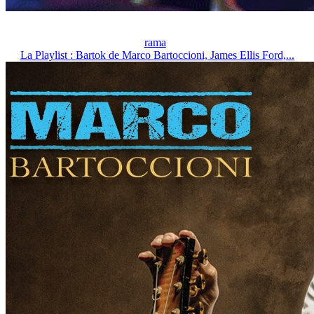
rama
La Playlist : Bartok de Marco Bartoccioni, James Ellis Ford,...