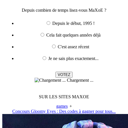
Depuis combien de temps lisez-vous MaXoE ?
Depuis le début, 1995 !
Cela fait quelques années déjà
C'est assez récent
Je ne sais plus exactement...
Chargement ...
SUR LES SITES MAXOE
games
+
Concours Gloomy Eyes : Des codes à gagner pour tous...