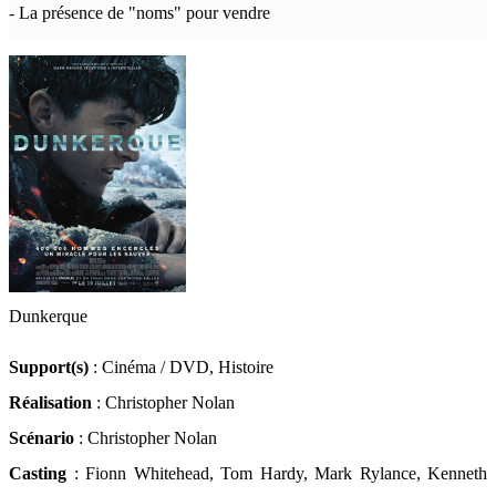
- La présence de "noms" pour vendre
Dunkerque
Support(s)
: Cinéma / DVD, Histoire
Réalisation
: Christopher Nolan
Scénario
: Christopher Nolan
Casting
: Fionn Whitehead, Tom Hardy, Mark Rylance, Kenneth