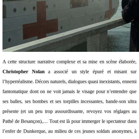
A cette structure narrative complexe et sa mise en scène élaborée,
Christopher Nolan
a associé un style épuré et misant sur
l’hyperréalisme. Décors naturels, dialogues quasi inexistants, ennemi
fantomatique dont on ne voit jamais le visage pour n’entendre que
ses balles, ses bombes et ses torpilles incessantes, bande-son ultra
présente (et un peu trop assourdissante, revoyez vos réglages au
Pathé de Besançon),… Tout est là pour immerger le spectateur dans
l’enfer de Dunkerque, au milieu de ces jeunes soldats anonymes, à