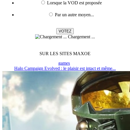
Lorsque la VOD est proposée
Par un autre moyen...
Chargement ...
SUR LES SITES MAXOE
games
Halo Campaign Evolved : le plaisir est intact et même...