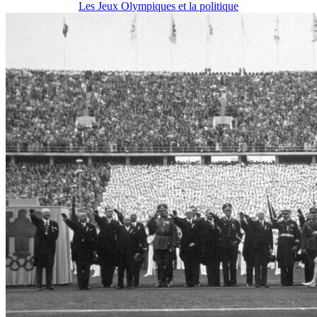
Les Jeux Olympiques et la politique