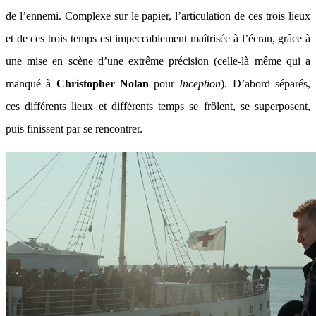
de l’ennemi. Complexe sur le papier, l’articulation de ces trois lieux
et de ces trois temps est impeccablement maîtrisée à l’écran, grâce à
une mise en scène d’une extrême précision (celle-là même qui a
manqué à
Christopher Nolan
pour
Inception
). D’abord séparés,
ces différents lieux et différents temps se frôlent, se superposent,
puis finissent par se rencontrer.