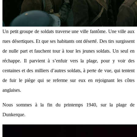
Un petit groupe de soldats traverse une ville fantôme. Une ville aux
rues désertiques. Et que ses habitants ont déserté. Des tirs surgissent
de nulle part et fauchent tour à tour les jeunes soldats. Un seul en
réchappe. Il parvient à s’enfuir vers la plage, pour y voir des
centaines et des milliers d’autres soldats, à perte de vue, qui tentent
de fuir le piège qui se referme sur eux en rejoignant les côtes
anglaises.
Nous sommes à la fin du printemps 1940, sur la plage de
Dunkerque.