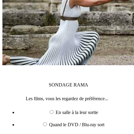
SONDAGE
RAMA
Les films, vous les regardez de préférence...
En salle à la leur sortie
Quand le DVD / Blu-ray sort