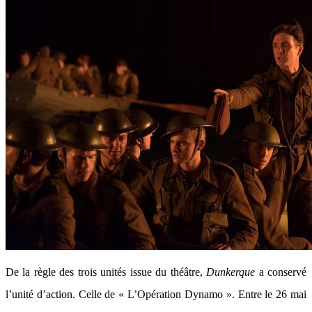
De la règle des trois unités issue du théâtre,
Dunkerque
a conservé
l’unité d’action. Celle de « L’Opération Dynamo ». Entre le 26 mai