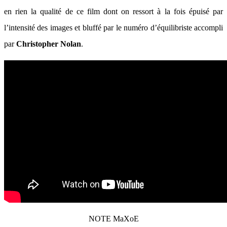
en rien la qualité de ce film dont on ressort à la fois épuisé par
l’intensité des images et bluffé par le numéro d’équilibriste accompli
par
Christopher Nolan
.
NOTE MaXoE