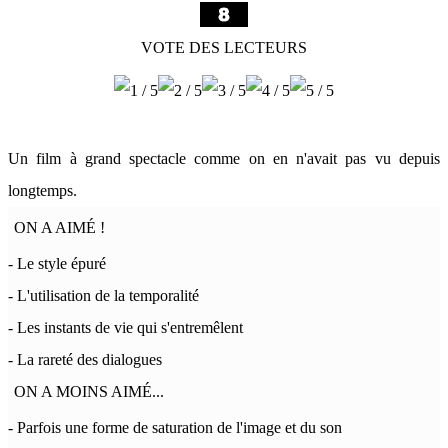
VOTE DES LECTEURS
Un film à grand spectacle comme on en n'avait pas vu depuis
longtemps.
ON A AIMÉ !
- Le style épuré
- L'utilisation de la temporalité
- Les instants de vie qui s'entremêlent
- La rareté des dialogues
ON A MOINS AIMÉ...
- Parfois une forme de saturation de l'image et du son