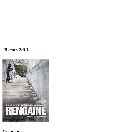
20 mars 2013
Rengaine