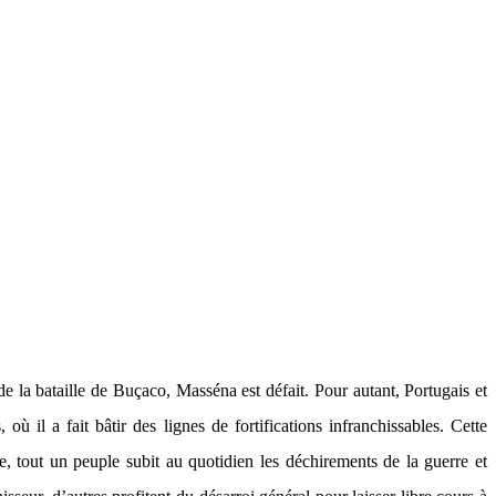
la bataille de Buçaco, Masséna est défait. Pour autant, Portugais et
 il a fait bâtir des lignes de fortifications infranchissables. Cette
e, tout un peuple subit au quotidien les déchirements de la guerre et