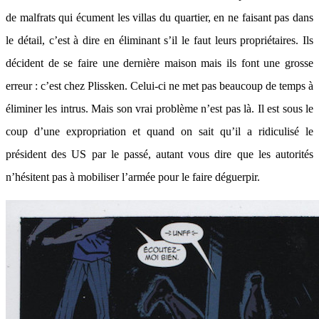
de malfrats qui écument les villas du quartier, en ne faisant pas dans
le détail, c’est à dire en éliminant s’il le faut leurs propriétaires. Ils
décident de se faire une dernière maison mais ils font une grosse
erreur : c’est chez Plissken. Celui-ci ne met pas beaucoup de temps à
éliminer les intrus. Mais son vrai problème n’est pas là. Il est sous le
coup d’une expropriation et quand on sait qu’il a ridiculisé le
président des US par le passé, autant vous dire que les autorités
n’hésitent pas à mobiliser l’armée pour le faire déguerpir.