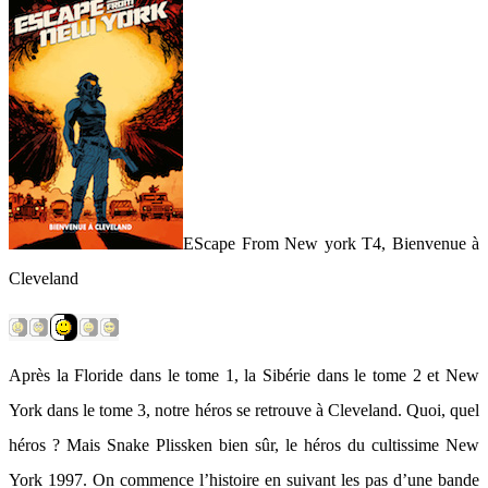
EScape From New york T4, Bienvenue à
Cleveland
Après la Floride dans le tome 1, la Sibérie dans le tome 2 et New
York dans le tome 3, notre héros se retrouve à Cleveland. Quoi, quel
héros ? Mais Snake Plissken bien sûr, le héros du cultissime New
York 1997. On commence l’histoire en suivant les pas d’une bande