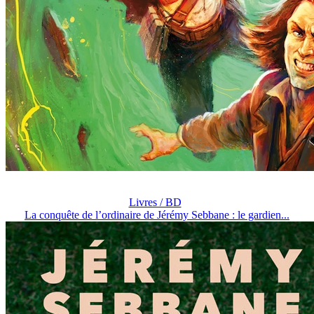
Livres / BD
La conquête de l’ordinaire de Jérémy Sebbane : le gardien...