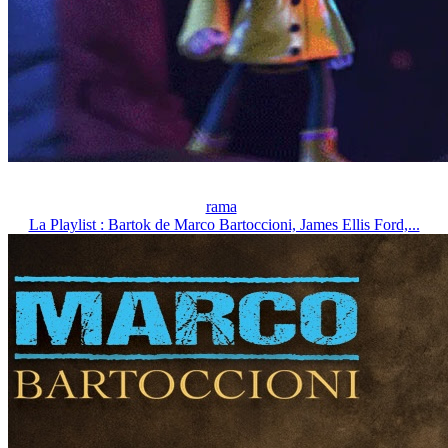
rama
La Playlist : Bartok de Marco Bartoccioni, James Ellis Ford,...