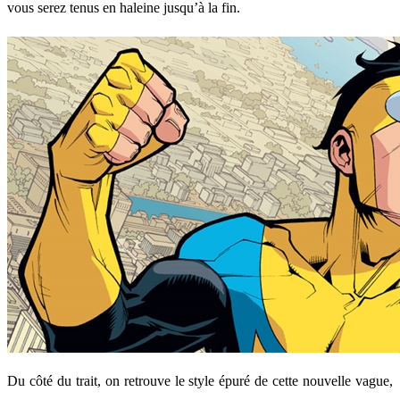
vous serez tenus en haleine jusqu’à la fin.
Du côté du trait, on retrouve le style épuré de cette nouvelle vague,