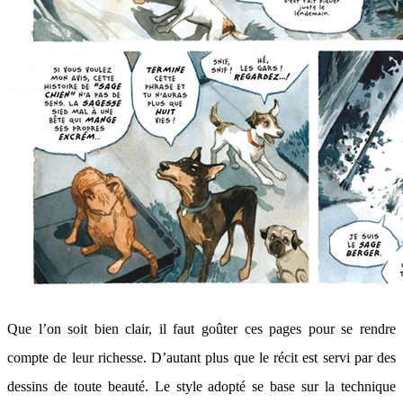
Que l’on soit bien clair, il faut goûter ces pages pour se rendre
compte de leur richesse. D’autant plus que le récit est servi par des
dessins de toute beauté. Le style adopté se base sur la technique