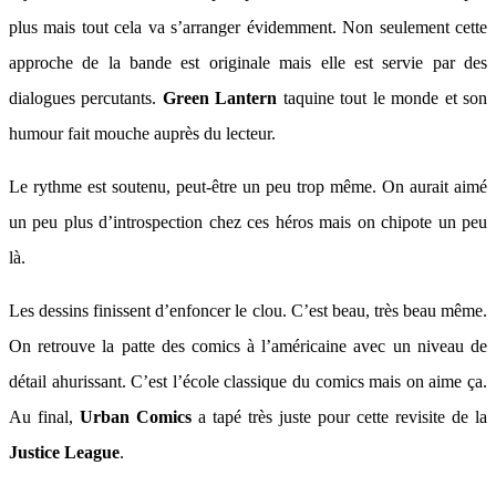
plus mais tout cela va s’arranger évidemment. Non seulement cette
approche de la bande est originale mais elle est servie par des
dialogues percutants.
Green Lantern
taquine tout le monde et son
humour fait mouche auprès du lecteur.
Le rythme est soutenu, peut-être un peu trop même. On aurait aimé
un peu plus d’introspection chez ces héros mais on chipote un peu
là.
Les dessins finissent d’enfoncer le clou. C’est beau, très beau même.
On retrouve la patte des comics à l’américaine avec un niveau de
détail ahurissant. C’est l’école classique du comics mais on aime ça.
Au final,
Urban Comics
a tapé très juste pour cette revisite de la
Justice League
.