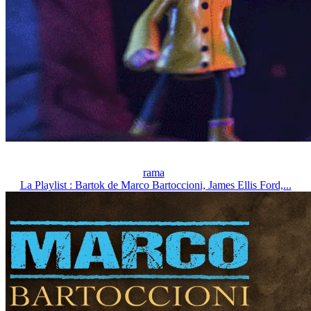
rama
La Playlist : Bartok de Marco Bartoccioni, James Ellis Ford,...