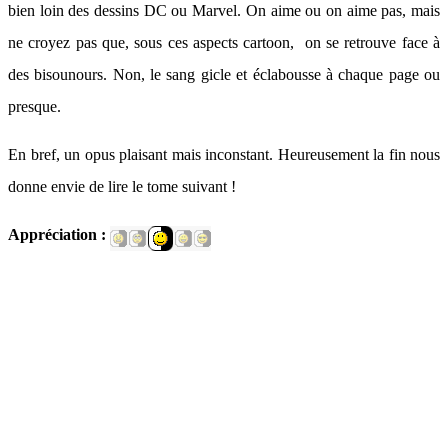
bien loin des dessins DC ou Marvel. On aime ou on aime pas, mais
ne croyez pas que, sous ces aspects cartoon, on se retrouve face à
des bisounours. Non, le sang gicle et éclabousse à chaque page ou
presque.
En bref, un opus plaisant mais inconstant. Heureusement la fin nous
donne envie de lire le tome suivant !
Appréciation :