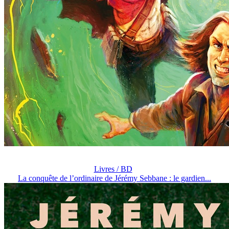
Livres / BD
La conquête de l’ordinaire de Jérémy Sebbane : le gardien...