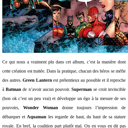
Ce qui nous a vraiment plu dans cet album, c’est la manière dont
cette création est traitée. Dans la pratique, chacun des héros se méfie
des autres.
Green Lantern
est prétentieux au possible et il reproche
à
Batman
de n’avoir aucun pouvoir.
Superman
se croit invincible
(bon ok c’est un peu vrai) et développe un égo à la mesure de ses
pouvoirs,
Wonder Woman
donne toujours l’impression de
débarquer et
Aquaman
les regarde de haut, du haut de sa stature
royale. En bref, la coalition part plutôt mal. On en vous en dit pas