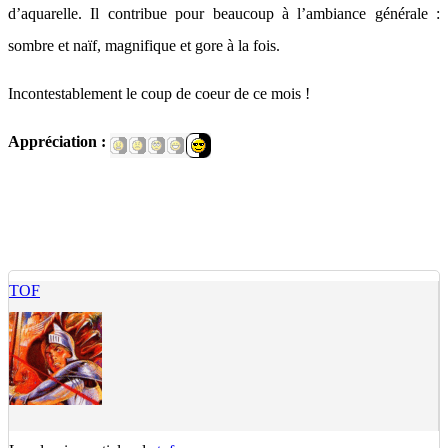
d’aquarelle. Il contribue pour beaucoup à l’ambiance générale :
sombre et naïf, magnifique et gore à la fois.
Incontestablement le coup de coeur de ce mois !
Appréciation :
TOF