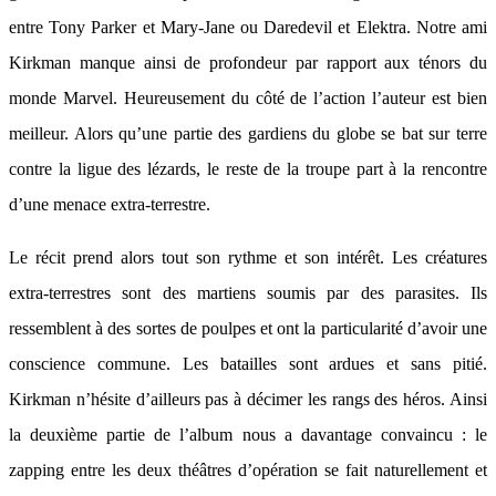
entre Tony Parker et Mary-Jane ou Daredevil et Elektra. Notre ami
Kirkman manque ainsi de profondeur par rapport aux ténors du
monde Marvel. Heureusement du côté de l’action l’auteur est bien
meilleur. Alors qu’une partie des gardiens du globe se bat sur terre
contre la ligue des lézards, le reste de la troupe part à la rencontre
d’une menace extra-terrestre.
Le récit prend alors tout son rythme et son intérêt. Les créatures
extra-terrestres sont des martiens soumis par des parasites. Ils
ressemblent à des sortes de poulpes et ont la particularité d’avoir une
conscience commune. Les batailles sont ardues et sans pitié.
Kirkman n’hésite d’ailleurs pas à décimer les rangs des héros. Ainsi
la deuxième partie de l’album nous a davantage convaincu : le
zapping entre les deux théâtres d’opération se fait naturellement et