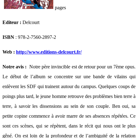
pages
Editeur :
Delcourt
ISBN
: 978-2-7560-2897-2
Web :
http://www.editions-delcourt.fr/
Notre avis :
Notre père invincible est de retour pour un 7ème opus.
Le début de l’album se concentre sur une bande de vilains qui
enlèvent les SDF qui trainent autour du campus. Quelques coups de
poings plus tard, le jeune homme retrouve des problèmes bien terre à
terre, à savoir les dissensions au sein de son couple. Ben oui, sa
petite copine commence à avoir marre de ses absences répétées. Ce
sont ces scènes, qui se répètent, dans le récit qui nous ont le plus
gêné. On est loin de la profondeur et de l’ambiguité de la relation