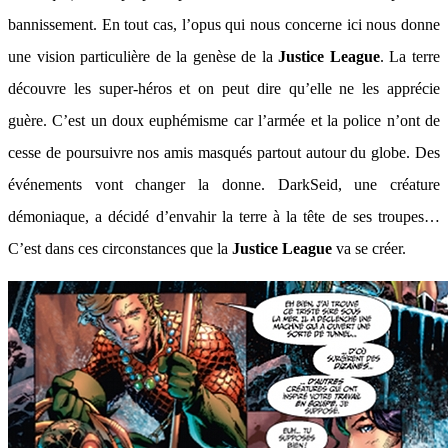
bannissement. En tout cas, l’opus qui nous concerne ici nous donne
une vision particulière de la genèse de la
Justice League
. La terre
découvre les super-héros et on peut dire qu’elle ne les apprécie
guère. C’est un doux euphémisme car l’armée et la police n’ont de
cesse de poursuivre nos amis masqués partout autour du globe. Des
événements vont changer la donne. DarkSeid, une créature
démoniaque, a décidé d’envahir la terre à la tête de ses troupes…
C’est dans ces circonstances que la
Justice League
va se créer.