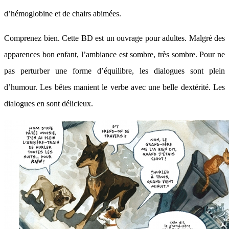
d’hémoglobine et de chairs abimées.
Comprenez bien. Cette BD est un ouvrage pour adultes. Malgré des
apparences bon enfant, l’ambiance est sombre, très sombre. Pour ne
pas perturber une forme d’équilibre, les dialogues sont plein
d’humour. Les bêtes manient le verbe avec une belle dextérité. Les
dialogues en sont délicieux.