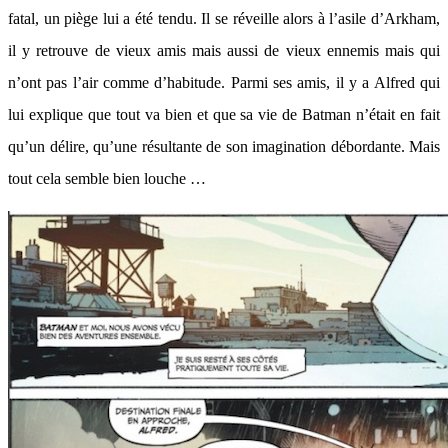
fatal, un piège lui a été tendu. Il se réveille alors à l’asile d’Arkham,
il y retrouve de vieux amis mais aussi de vieux ennemis mais qui
n’ont pas l’air comme d’habitude. Parmi ses amis, il y a Alfred qui
lui explique que tout va bien et que sa vie de Batman n’était en fait
qu’un délire, qu’une résultante de son imagination débordante. Mais
tout cela semble bien louche …