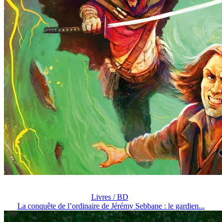
Livres / BD
La conquête de l’ordinaire de Jérémy Sebbane : le gardien...