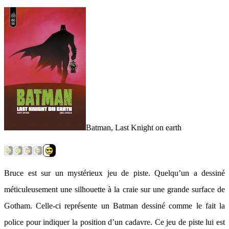
Batman, Last Knight on earth
Bruce est sur un mystérieux jeu de piste. Quelqu’un a dessiné
méticuleusement une silhouette à la craie sur une grande surface de
Gotham. Celle-ci représente un Batman dessiné comme le fait la
police pour indiquer la position d’un cadavre. Ce jeu de piste lui est