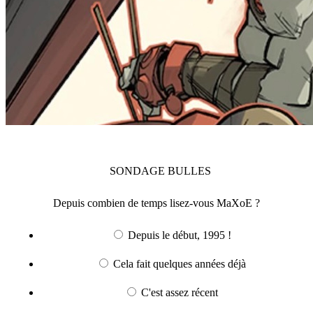
SONDAGE
BULLES
Depuis combien de temps lisez-vous MaXoE ?
Depuis le début, 1995 !
Cela fait quelques années déjà
C'est assez récent