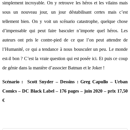
simplement incroyable. On y retrouve les héros et les vilains mais
sous un nouveau jour, un jour déstabilisant certes mais c’est
tellement bien. On y voit un scénario catastrophe, quelque chose
d’impensable qui peut faire basculer n’importe quel héros. Les
auteurs ont pris le contre-pied de ce que l’on peut attendre de
l’Humanité, ce qui a tendance à nous bousculer un peu. Le monde
est-il bon ? C’est la vraie question qui est posée ici. Et puis ce coup
de génie dans la manière d’associer Batman et le Joker !
Scénario : Scott Snyder – Dessins : Greg Capullo – Urban
Comics – DC Black Label – 176 pages – juin 2020 – prix 17,50
€