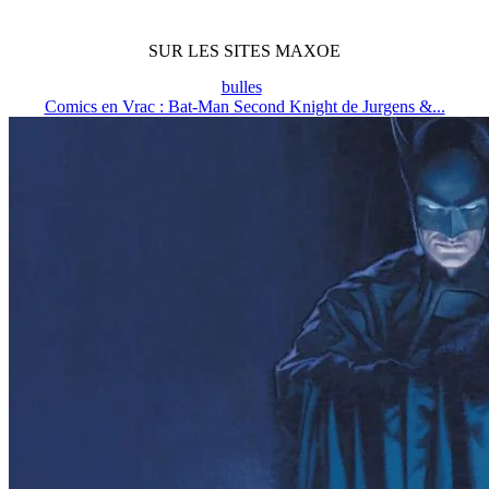
SUR LES SITES MAXOE
bulles
Comics en Vrac : Bat-Man Second Knight de Jurgens &...