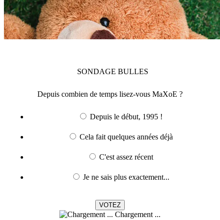
SONDAGE
BULLES
Depuis combien de temps lisez-vous MaXoE ?
Depuis le début, 1995 !
Cela fait quelques années déjà
C'est assez récent
Je ne sais plus exactement...
Chargement ...