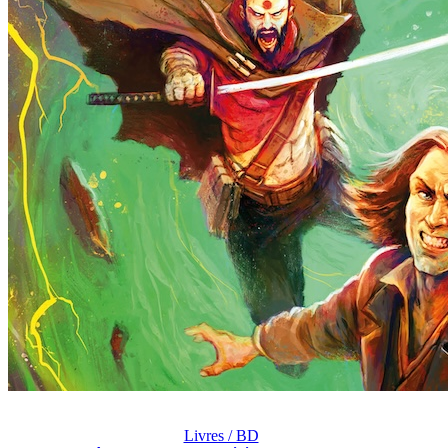
Livres / BD