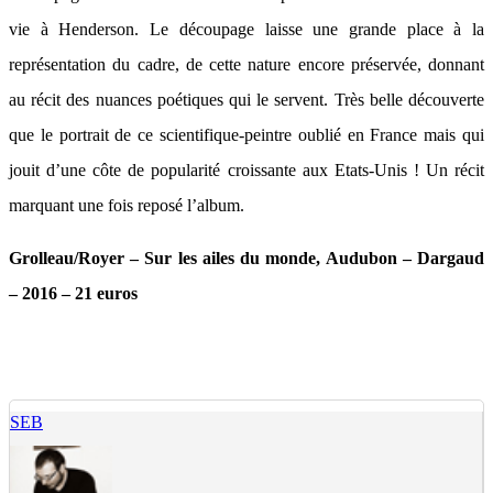
vie à Henderson. Le découpage laisse une grande place à la
représentation du cadre, de cette nature encore préservée, donnant
au récit des nuances poétiques qui le servent. Très belle découverte
que le portrait de ce scientifique-peintre oublié en France mais qui
jouit d’une côte de popularité croissante aux Etats-Unis ! Un récit
marquant une fois reposé l’album.
Grolleau/Royer – Sur les ailes du monde, Audubon – Dargaud
– 2016 – 21 euros
SEB