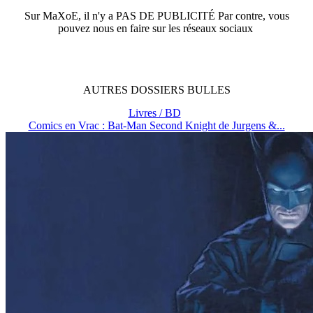
Sur
MaXoE
, il n'y a
PAS DE PUBLICITÉ
Par contre, vous
pouvez nous en faire sur les réseaux sociaux
AUTRES
DOSSIERS
BULLES
Livres / BD
Comics en Vrac : Bat-Man Second Knight de Jurgens &...