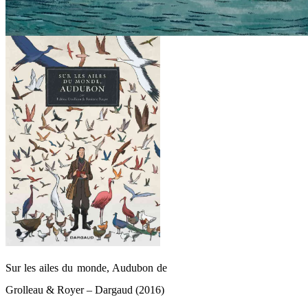
Sur les ailes du monde, Audubon de
Grolleau & Royer – Dargaud (2016)