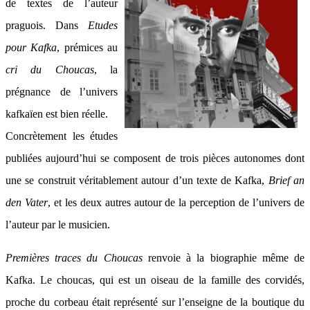
de textes de l’auteur
praguois. Dans
Etudes
pour Kafka
, prémices au
cri du Choucas
, la
prégnance de l’univers
kafkaïen est bien réelle.
Concrètement les études
publiées aujourd’hui se composent de trois pièces autonomes dont
une se construit véritablement autour d’un texte de Kafka,
Brief an
den Vater
, et les deux autres autour de la perception de l’univers de
l’auteur par le musicien.
Premières traces du Choucas
renvoie à la biographie même de
Kafka. Le choucas, qui est un oiseau de la famille des corvidés,
proche du corbeau était représenté sur l’enseigne de la boutique du