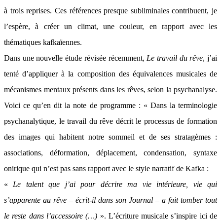
à trois reprises. Ces références presque subliminales contribuent, je
l’espère, à créer un climat, une couleur, en rapport avec les
thématiques kafkaïennes.
Dans une nouvelle étude révisée récemment,
Le travail du rêve
, j’ai
tenté d’appliquer à la composition des équivalences musicales de
mécanismes mentaux présents dans les rêves, selon la psychanalyse.
Voici ce qu’en dit la note de programme : « Dans la terminologie
psychanalytique, le travail du rêve décrit le processus de formation
des images qui habitent notre sommeil et de ses stratagèmes :
associations, déformation, déplacement, condensation, syntaxe
onirique qui n’est pas sans rapport avec le style narratif de Kafka :
«
Le talent que j’ai pour décrire ma vie intérieure, vie qui
s’apparente au rêve – écrit-il dans son Journal – a fait tomber tout
le reste dans l’accessoire (…)
». L’écriture musicale s’inspire ici de