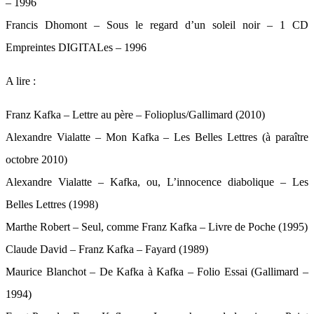
– 1996
Francis Dhomont – Sous le regard d’un soleil noir – 1 CD
Empreintes DIGITALes – 1996
A lire :
Franz Kafka – Lettre au père – Folioplus/Gallimard (2010)
Alexandre Vialatte – Mon Kafka – Les Belles Lettres (à paraître
octobre 2010)
Alexandre Vialatte – Kafka, ou, L’innocence diabolique – Les
Belles Lettres (1998)
Marthe Robert – Seul, comme Franz Kafka – Livre de Poche (1995)
Claude David – Franz Kafka – Fayard (1989)
Maurice Blanchot – De Kafka à Kafka – Folio Essai (Gallimard –
1994)