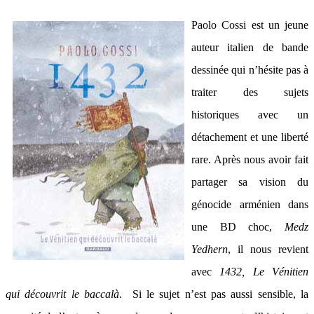
Paolo Cossi est un jeune
auteur italien de bande
dessinée qui n’hésite pas à
traiter des sujets
historiques avec un
détachement et une liberté
rare. Après nous avoir fait
partager sa vision du
génocide arménien dans
une BD choc,
Medz
Yedhern
, il nous revient
avec
1432, Le Vénitien
qui découvrit le baccalà
. Si le sujet n’est pas aussi sensible, la