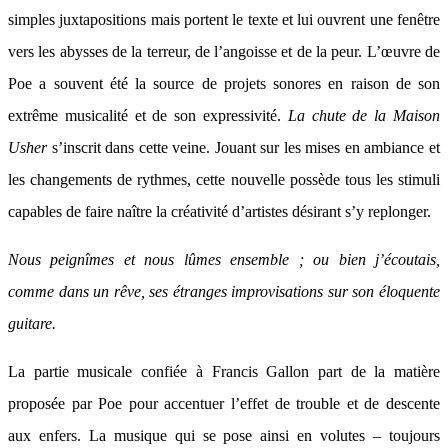
simples juxtapositions mais portent le texte et lui ouvrent une fenêtre
vers les abysses de la terreur, de l’angoisse et de la peur. L’œuvre de
Poe a souvent été la source de projets sonores en raison de son
extrême musicalité et de son expressivité.
La chute de la Maison
Usher
s’inscrit dans cette veine. Jouant sur les mises en ambiance et
les changements de rythmes, cette nouvelle possède tous les stimuli
capables de faire naître la créativité d’artistes désirant s’y replonger.
Nous peignîmes et nous lûmes ensemble ; ou bien j’écoutais,
comme dans un rêve, ses étranges improvisations sur son éloquente
guitare.
La partie musicale confiée à Francis Gallon part de la matière
proposée par Poe pour accentuer l’effet de trouble et de descente
aux enfers. La musique qui se pose ainsi en volutes – toujours