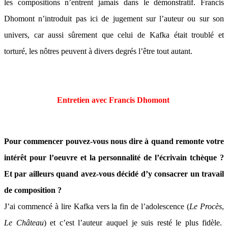
les compositions n’entrent jamais dans le démonstratif. Francis
Dhomont n’introduit pas ici de jugement sur l’auteur ou sur son
univers, car aussi sûrement que celui de Kafka était troublé et
torturé, les nôtres peuvent à divers degrés l’être tout autant.
Entretien avec Francis Dhomont
Pour commencer pouvez-vous nous dire à quand remonte votre
intérêt pour l’oeuvre et la personnalité de l’écrivain tchèque ?
Et par ailleurs quand avez-vous décidé d’y consacrer un travail
de composition ?
J’ai commencé à lire Kafka vers la fin de l’adolescence (
Le Procès
,
Le Château
) et c’est l’auteur auquel je suis resté le plus fidèle.