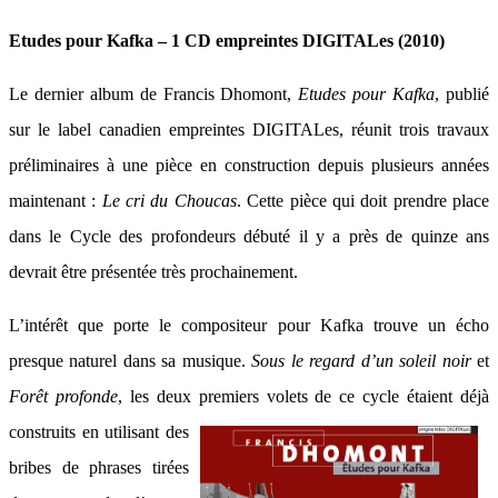
Etudes pour Kafka – 1 CD empreintes DIGITALes (2010)
Le dernier album de Francis Dhomont,
Etudes pour Kafka
, publié
sur le label canadien empreintes DIGITALes, réunit trois travaux
préliminaires à une pièce en construction depuis plusieurs années
maintenant :
Le cri du Choucas
. Cette pièce qui doit prendre place
dans le Cycle des profondeurs débuté il y a près de quinze ans
devrait être présentée très prochainement.
L’intérêt que porte le compositeur pour Kafka trouve un écho
presque naturel dans sa musique.
Sous le regard d’un soleil noir
et
Forêt profonde
, les deux premiers volets de ce cycle étaient déjà
construits en uti
lisant des
bribes de phrases tirées