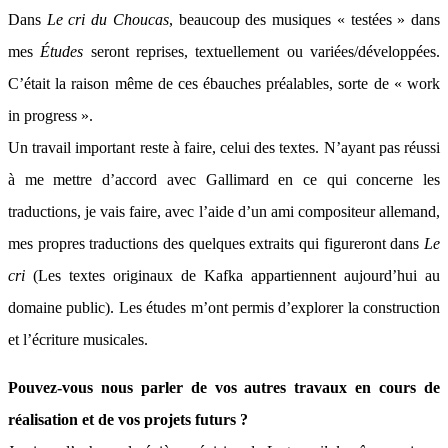
Dans
Le cri du Choucas
, beaucoup des musiques « testées » dans
mes
Études
seront reprises, textuellement ou variées/développées.
C’était la raison même de ces ébauches préalables, sorte de « work
in progress ».
Un travail important reste à faire, celui des textes. N’ayant pas réussi
à me mettre d’accord avec Gallimard en ce qui concerne les
traductions, je vais faire, avec l’aide d’un ami compositeur allemand,
mes propres traductions des quelques extraits qui figureront dans
Le
cri
(Les textes originaux de Kafka appartiennent aujourd’hui au
domaine public). Les études m’ont permis d’explorer la construction
et l’écriture musicales.
Pouvez-vous nous parler de vos autres travaux en cours de
réalisation et de vos projets futurs ?