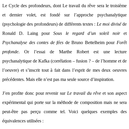
Le Cycle des profondeurs, dont Le travail du rêve sera le troisième
et dernier volet, est fondé sur l’approche psychanalytique
(psychologie des profondeurs) de différents textes :
Le moi divisé
de
Ronald D. Laing pour
Sous le regard d’un soleil noir
et
Psychanalyse des contes de fées
de Bruno Bettelheim pour
Forêt
profonde
. Or l’essai de Marthe Robert est une lecture
psychanalytique de Kafka (corrélation – fusion ? – de l’homme et de
l’oeuvre) et s’inscrit tout à fait dans l’esprit de mes deux oeuvres
précédentes. Mais elle n’est pas ma seule source d’inspiration.
J’en profite donc pour revenir sur
Le travail du rêve
et son aspect
expérimental qui porte sur la méthode de composition mais ne sera
peut-être pas perçu comme tel. Voici quelques exemples des
équivalences utilisées :