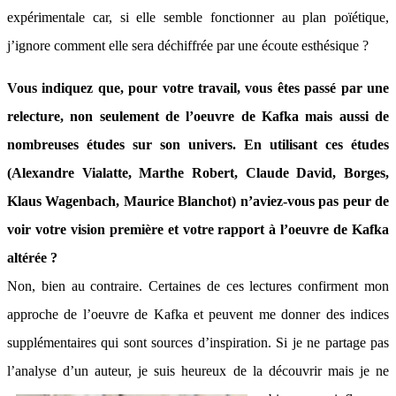
expérimentale car, si elle semble fonctionner au plan poïétique,
j’ignore comment elle sera déchiffrée par une écoute esthésique ?
Vous indiquez que, pour votre travail, vous êtes passé par une
relecture, non seulement de l’oeuvre de Kafka mais aussi de
nombreuses études sur son univers. En utilisant ces études
(Alexandre Vialatte, Marthe Robert, Claude David, Borges,
Klaus Wagenbach, Maurice Blanchot) n’aviez-vous pas peur de
voir votre vision première et votre rapport à l’oeuvre de Kafka
altérée ?
Non, bien au contraire. Certaines de ces lectures confirment mon
approche de l’oeuvre de Kafka et peuvent me donner des indices
supplémentaires qui sont sources d’inspiration. Si je ne partage pas
l’analyse d’un auteur, je suis heureux de la découvrir mais je ne