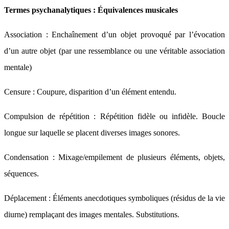
Termes psychanalytiques : Équivalences musicales
Association : Enchaînement d’un objet provoqué par l’évocation
d’un autre objet (par une ressemblance ou une véritable association
mentale)
Censure : Coupure, disparition d’un élément entendu.
Compulsion de répétition : Répétition fidèle ou infidèle. Boucle
longue sur laquelle se placent diverses images sonores.
Condensation : Mixage/empilement de plusieurs éléments, objets,
séquences.
Déplacement : Éléments anecdotiques symboliques (résidus de la vie
diurne) remplaçant des images mentales. Substitutions.