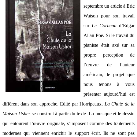
septembre un article à Eric
Watson pour son travail
sur
Le Corbeau
d’Edgar
Allan Poe. Si le travail du
pianiste était axé sur sa
propre perception de
l’œuvre de l’auteur
américain, le projet que
nous tenons à vous
présenter aujourd’hui est
différent dans son approche. Edité par Horripeaux,
La Chute de la
Maison Usher
se construit à partir du texte. La musique et le dessin
qui entourent l’œuvre originale, s’imposent comme des traitements
modernes qui viennent enrichir le support écrit. Ils ne sont pas