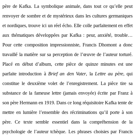
père de Kafka. La symbolique animale, dans tout ce qu’elle peut
renvoyer de sombre et de mystérieux dans les cultures germaniques
et nordiques, trouve ici un réel écho. Elle colle parfaitement en effet
aux thématiques développées par Kafka : peur, anxiété, trouble…
Pour cette composition impressionniste, Francis Dhomont a donc
travaillé la matière sur sa perception de l’œuvre de l’auteur torturé.
Placé en début d’album, cette pièce de quinze minutes est une
parfaite introduction à
Brief an den Vater
, la
Lettre au père
, qui
constitue le deuxième volet de l’enregistrement. La pièce tire sa
substance de la fameuse lettre (jamais envoyée) écrite par Franz à
son père Hermann en 1919. Dans ce long réquisitoire Kafka tente de
mettre en lumière l’ensemble des récriminations qu’il porte à son
père. Ce texte semble essentiel dans la compréhension de la
psychologie de l’auteur tchèque. Les phrases choisies par Francis