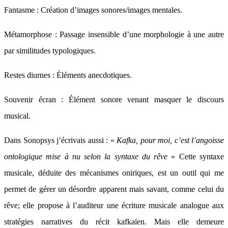
Fantasme : Création d’images sonores/images mentales.
Métamorphose : Passage insensible d’une morphologie à une autre
par similitudes typologiques.
Restes diurnes : Éléments anecdotiques.
Souvenir écran : Élément sonore venant masquer le discours
musical.
Dans Sonopsys j’écrivais aussi : «
Kafka, pour moi, c’est l’angoisse
ontologique mise à nu selon la syntaxe du rêve
» Cette syntaxe
musicale, déduite des mécanismes oniriques, est un outil qui me
permet de gérer un désordre apparent mais savant, comme celui du
rêve; elle propose à l’auditeur une écriture musicale analogue aux
stratégies narratives du récit kafkaïen. Mais elle demeure