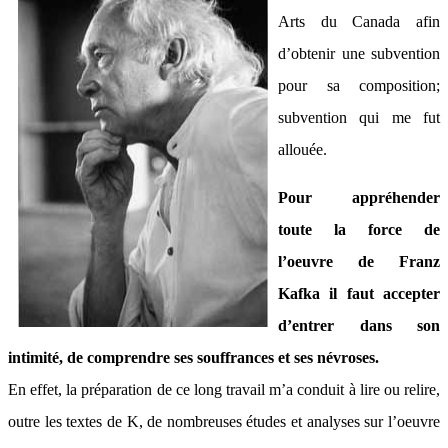
Arts du Canada afin
d’obtenir une subvention
pour sa composition;
subvention qui me fut
allouée.
Pour appréhender
toute la force de
l’oeuvre de Franz
Kafka il faut accepter
d’entrer dans son
intimité, de comprendre ses souffrances et ses névroses.
En effet, la préparation de ce long travail m’a conduit à lire ou relire,
outre les textes de K, de nombreuses études et analyses sur l’oeuvre