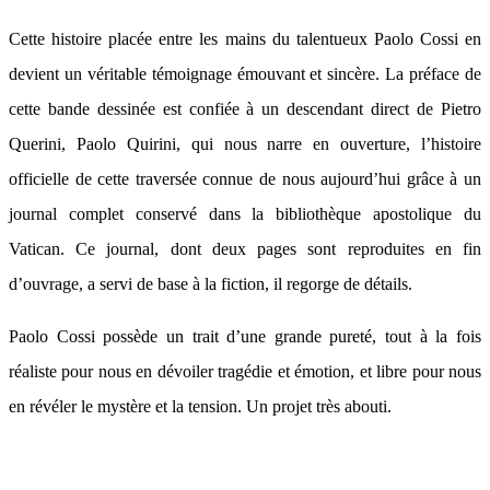
Cette histoire placée entre les mains du talentueux Paolo Cossi en
devient un véritable témoignage émouvant et sincère. La préface de
cette bande dessinée est confiée à un descendant direct de Pietro
Querini, Paolo Quirini, qui nous narre en ouverture, l’histoire
officielle de cette traversée connue de nous aujourd’hui grâce à un
journal complet conservé dans la bibliothèque apostolique du
Vatican. Ce journal, dont deux pages sont reproduites en fin
d’ouvrage, a servi de base à la fiction, il regorge de détails.
Paolo Cossi possède un trait d’une grande pureté, tout à la fois
réaliste pour nous en dévoiler tragédie et émotion, et libre pour nous
en révéler le mystère et la tension. Un projet très abouti.