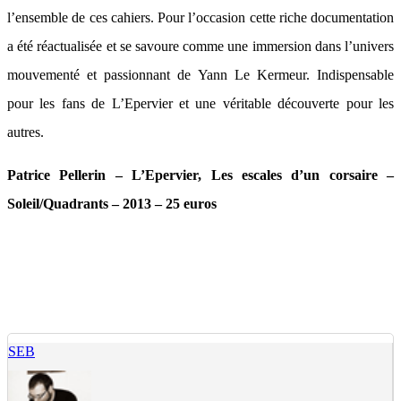
l’ensemble de ces cahiers. Pour l’occasion cette riche documentation
a été réactualisée et se savoure comme une immersion dans l’univers
mouvementé et passionnant de Yann Le Kermeur. Indispensable
pour les fans de L’Epervier et une véritable découverte pour les
autres.
Patrice Pellerin – L’Epervier, Les escales d’un corsaire –
Soleil/Quadrants – 2013 – 25 euros
SEB