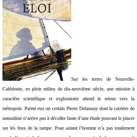
Sur les terres de Nouvelle-
Calédonie, en plein milieu du dix-neuvième siècle, une mission à
caractère scientifique et exploratoire attend le retour vers la
métropole. Parmi eux un certain Pierre Delaunay dont la carrière de
naturaliste n’arrive pas à décoller faute d’une étude pouvant le placer
sur les feux de la rampe. Pour autant l’homme n’a pas totalement