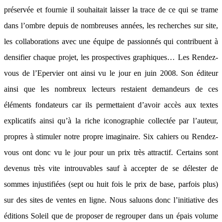
préservée et fournie il souhaitait laisser la trace de ce qui se trame
dans l’ombre depuis de nombreuses années, les recherches sur site,
les collaborations avec une équipe de passionnés qui contribuent à
densifier chaque projet, les prospectives graphiques… Les Rendez-
vous de l’Epervier ont ainsi vu le jour en juin 2008. Son éditeur
ainsi que les nombreux lecteurs restaient demandeurs de ces
éléments fondateurs car ils permettaient d’avoir accès aux textes
explicatifs ainsi qu’à la riche iconographie collectée par l’auteur,
propres à stimuler notre propre imaginaire. Six cahiers ou Rendez-
vous ont donc vu le jour pour un prix très attractif. Certains sont
devenus très vite introuvables sauf à accepter de se délester de
sommes injustifiées (sept ou huit fois le prix de base, parfois plus)
sur des sites de ventes en ligne. Nous saluons donc l’initiative des
éditions Soleil que de proposer de regrouper dans un épais volume