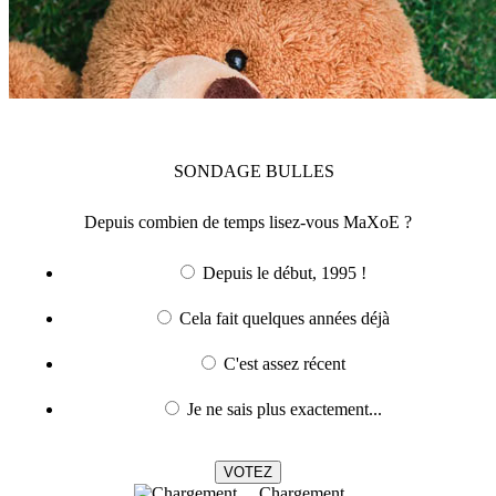
SONDAGE
BULLES
Depuis combien de temps lisez-vous MaXoE ?
Depuis le début, 1995 !
Cela fait quelques années déjà
C'est assez récent
Je ne sais plus exactement...
Chargement ...