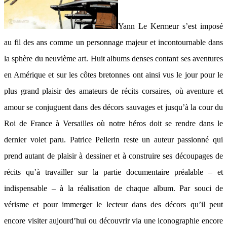
Yann Le Kermeur s’est imposé
au fil des ans comme un personnage majeur et incontournable dans
la sphère du neuvième art. Huit albums denses contant ses aventures
en Amérique et sur les côtes bretonnes ont ainsi vus le jour pour le
plus grand plaisir des amateurs de récits corsaires, où aventure et
amour se conjuguent dans des décors sauvages et jusqu’à la cour du
Roi de France à Versailles où notre héros doit se rendre dans le
dernier volet paru. Patrice Pellerin reste un auteur passionné qui
prend autant de plaisir à dessiner et à construire ses découpages de
récits qu’à travailler sur la partie documentaire préalable – et
indispensable – à la réalisation de chaque album. Par souci de
vérisme et pour immerger le lecteur dans des décors qu’il peut
encore visiter aujourd’hui ou découvrir via une iconographie encore