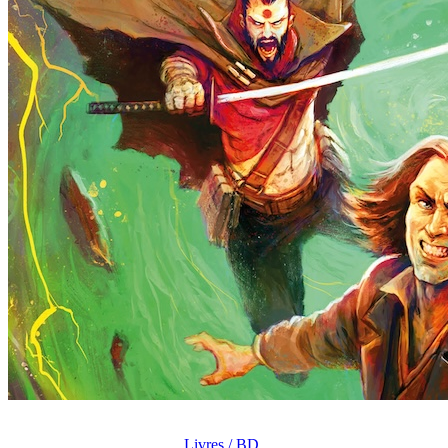
Livres / BD