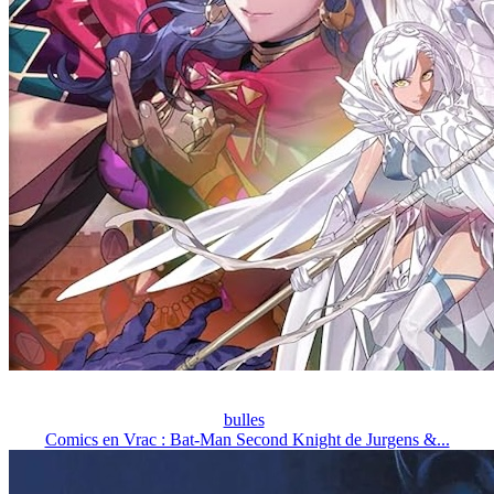
bulles
Comics en Vrac : Bat-Man Second Knight de Jurgens &...