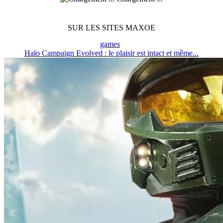
SUR LES SITES MAXOE
games
Halo Campaign Evolved : le plaisir est intact et même...