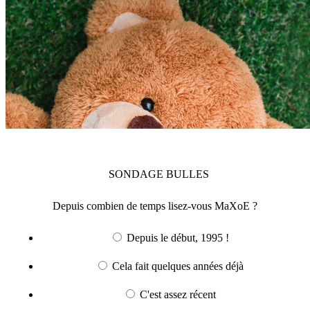
SONDAGE
BULLES
Depuis combien de temps lisez-vous MaXoE ?
Depuis le début, 1995 !
Cela fait quelques années déjà
C'est assez récent