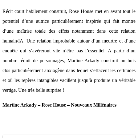
Récit court habilement construit, Rose House met en avant tout le
potentiel d’une autrice particulièrement inspirée qui fait montre
d’une maîtrise totale des effets notamment dans cette relation
humain/IA. Une relation improbable autour d’un meurtre et d’une
enquête qui s’avèreront vite n’être pas l’essentiel. A partir d’un
nombre réduit de personnages, Martine Arkady construit un huis
clos particulièrement anxiogène dans lequel s’effacent les certitudes
et où les repères intangibles vacillent jusqu’à produire un véritable
vertige. Une très belle surprise !
Martine Arkady – Rose House – Nouveaux Millénaires