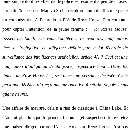
faire simple dont les effectifs de police se résument à peu de choses.
Un soir l’inspectrice Maritza Smith reçoit un coup de fil sur le poste
du commissariat. A l’autre bout l’IA de Rose House. Peu commun
pour capter l’attention de la jeune femme : «
Ici Rouse House.
Inspectrice Smith, êtes-vous habilitée à recevoir des notifications
liées à l’obligation de diligence définie par la loi fédérale de
surveillance des intelligences artificielles, article 4A ? Ceci est une
notification d’obligation de diligence, inspectrice Smith. Dans les
limites de Rose House (…) se trouve une personne décédée. Cette
personne décédée n’a reçu aucune attention funéraire depuis vingt-
quatre heures.
».
Une affaire de meurtre, cela n’a rien de classique à China Lake. Et
d’autant plus lorsque le principal témoin (et suspect) se trouve être
une maison dirigée par une IA. Cette maison, Rose House n’est pas