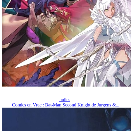
bulles
Comics en Vrac : Bat-Man Second Knight de Jurgens &...