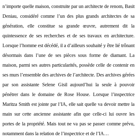
n’importe quelle maison, construite par un architecte de renom, Basit
Deniau, considéré comme l’un des plus grands architectes de sa
génération, elle constitue sa grande œuvre, autrement dit la
quintessence de ses recherches et de ses travaux en architecture.
Lorsque l’homme est décédé, il a d’ailleurs souhaité y être lié trônant
désormais dans l’une de ses pièces sous forme de diamant. La
maison, parmi ses autres particularités, possède celle de contenir en
ses murs l’ensemble des archives de l’architecte. Des archives gérées
par son assistante Selene Gisil aujourd’hui la seule à pouvoir
pénétrer dans le domaine de Rose House. Lorsque l’inspectrice
Maritza Smith est jointe par l’IA, elle sait quelle va devoir mettre la
main sur cette ancienne assistante afin que celle-ci lui ouvre les
portes de la propriété. Mais tout ne va pas se passer comme prévu,
notamment dans la relation de l’inspectrice et de l’IA…