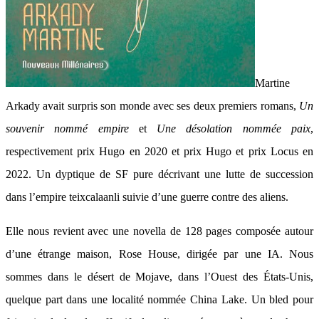
Martine
Arkady avait surpris son monde avec ses deux premiers romans,
Un
souvenir nommé empire
et
Une désolation nommée paix
,
respectivement prix Hugo en 2020 et prix Hugo et prix Locus en
2022. Un dyptique de SF pure décrivant une lutte de succession
dans l’empire teixcalaanli suivie d’une guerre contre des aliens.
Elle nous revient avec une novella de 128 pages composée autour
d’une étrange maison, Rose House, dirigée par une IA. Nous
sommes dans le désert de Mojave, dans l’Ouest des États-Unis,
quelque part dans une localité nommée China Lake. Un bled pour