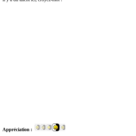
Appréciation :