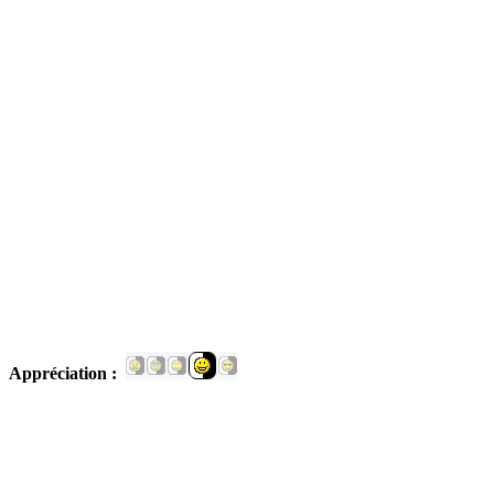
Appréciation :