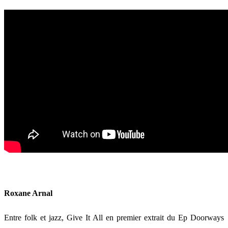
Roxane Arnal
Entre folk et jazz, Give It All en premier extrait du Ep Doorways