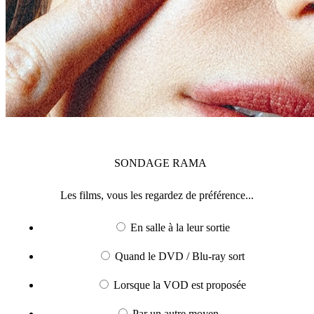
SONDAGE
RAMA
Les films, vous les regardez de préférence...
En salle à la leur sortie
Quand le DVD / Blu-ray sort
Lorsque la VOD est proposée
Par un autre moyen...