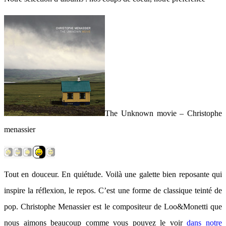
The Unknown movie – Christophe
menassier
Tout en douceur. En quiétude. Voilà une galette bien reposante qui
inspire la réflexion, le repos. C’est une forme de classique teinté de
pop. Christophe Menassier est le compositeur de Loo&Monetti que
nous aimons beaucoup comme vous pouvez le voir
dans notre