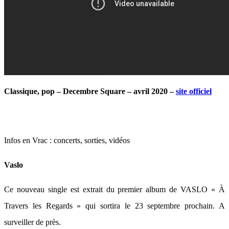
Classique, pop – Decembre Square – avril 2020 –
site officiel
Infos en Vrac : concerts, sorties, vidéos
Vaslo
Ce nouveau single est extrait du premier album de VASLO « À
Travers les Regards » qui sortira le 23 septembre prochain. A
surveiller de près.