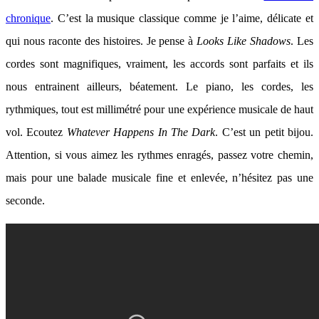
chronique
. C’est la musique classique comme je l’aime, délicate et
qui nous raconte des histoires. Je pense à
Looks Like Shadows
. Les
cordes sont magnifiques, vraiment, les accords sont parfaits et ils
nous entrainent ailleurs, béatement. Le piano, les cordes, les
rythmiques, tout est millimétré pour une expérience musicale de haut
vol. Ecoutez
Whatever Happens In The Dark
. C’est un petit bijou.
Attention, si vous aimez les rythmes enragés, passez votre chemin,
mais pour une balade musicale fine et enlevée, n’hésitez pas une
seconde.