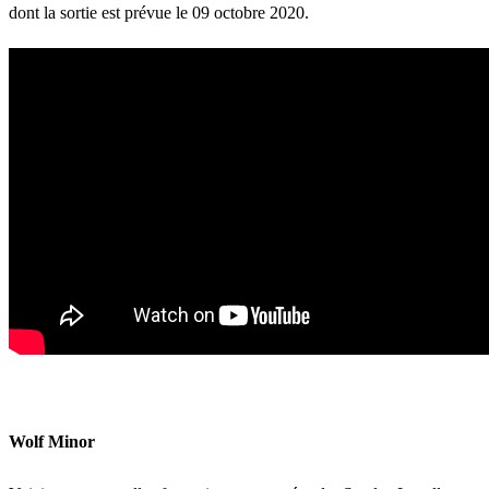
dont la sortie est prévue le 09 octobre 2020.
Wolf Minor