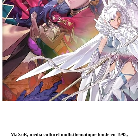
MaXoE, média culturel multi-thématique fondé en 1995,