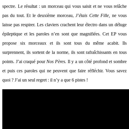
spectre. Le résultat : un morceau qui vous saisit et ne vous relâche
pas du tout. Et le deuxième morceau,
J’étais Cette Fille,
ne vous
laisse pas respirer. Les claviers crachent leur électro dans un déluge
épileptique et les paroles n’en sont que magnifiées. Cet EP vous
propose six morceaux et ils sont tous du même acabit. Ils
surprennent, ils sortent de la norme, ils sont rafraîchissants en tous
points. J’ai craqué pour
Nos Pères.
Il y a un côté profond et sombre
et puis ces paroles qui ne peuvent que faire réfléchir. Vous savez
quoi ? J’ai un seul regret : il n’y a que 6 pistes !