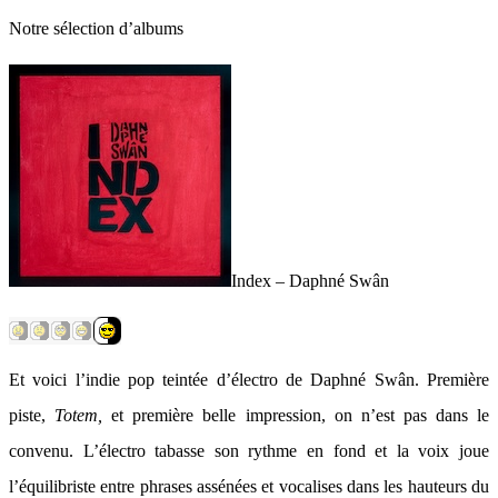
Notre sélection d’albums
Index – Daphné Swân
Et voici l’indie pop teintée d’électro de Daphné Swân. Première
piste,
Totem,
et première belle impression, on n’est pas dans le
convenu. L’électro tabasse son rythme en fond et la voix joue
l’équilibriste entre phrases assénées et vocalises dans les hauteurs du