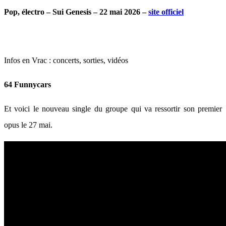
Pop, électro – Sui Genesis – 22 mai 2026 –
site officiel
Infos en Vrac : concerts, sorties, vidéos
64 Funnycars
Et voici le nouveau single du groupe qui va ressortir son premier
opus le 27 mai.