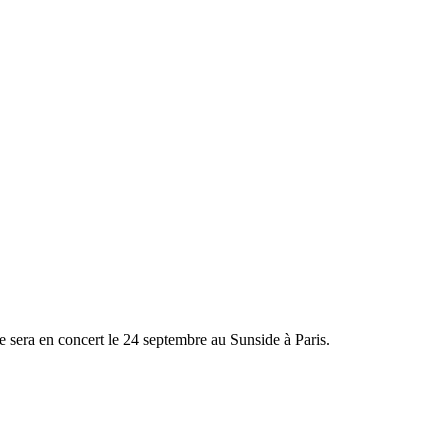
lle sera en concert le 24 septembre au Sunside à Paris.