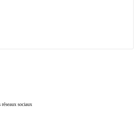
s réseaux sociaux