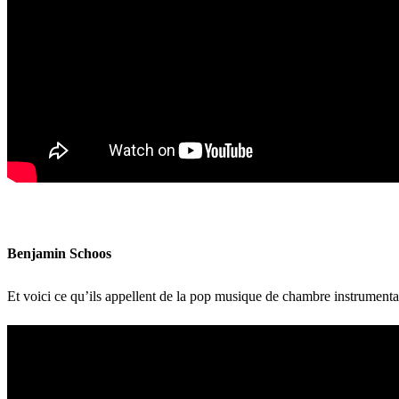
Benjamin Schoos
Et voici ce qu’ils appellent de la pop musique de chambre instrumenta