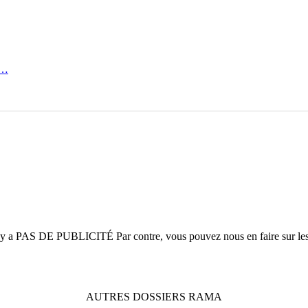
 …
n'y a
PAS DE PUBLICITÉ
Par contre, vous pouvez nous en faire sur le
AUTRES
DOSSIERS
RAMA