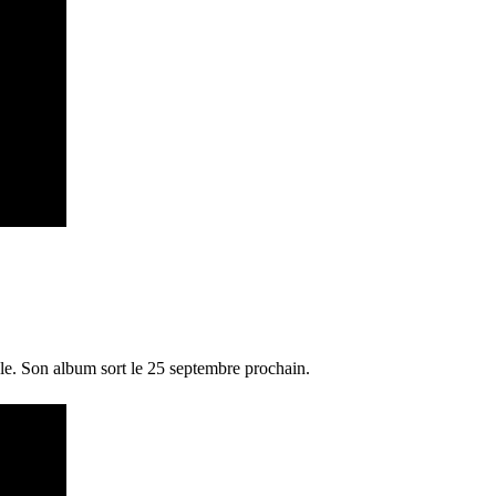
le. Son album sort le 25 septembre prochain.