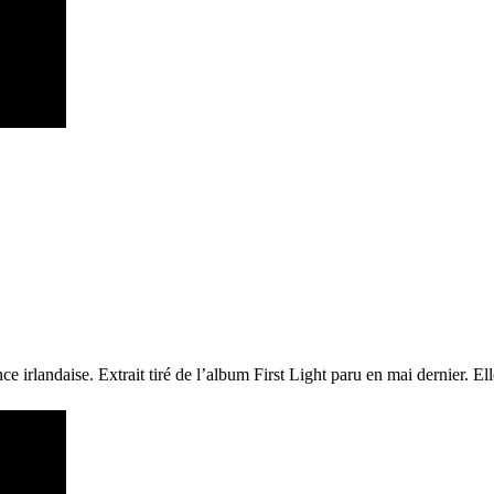
e irlandaise. Extrait tiré de l’album First Light paru en mai dernier. E