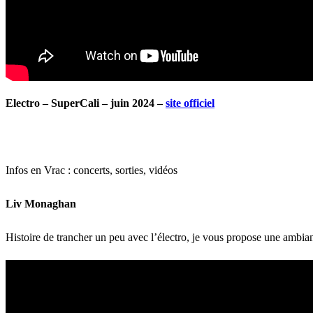
Electro – SuperCali – juin 2024 –
site officiel
Infos en Vrac : concerts, sorties, vidéos
Liv Monaghan
Histoire de trancher un peu avec l’électro, je vous propose une ambianc