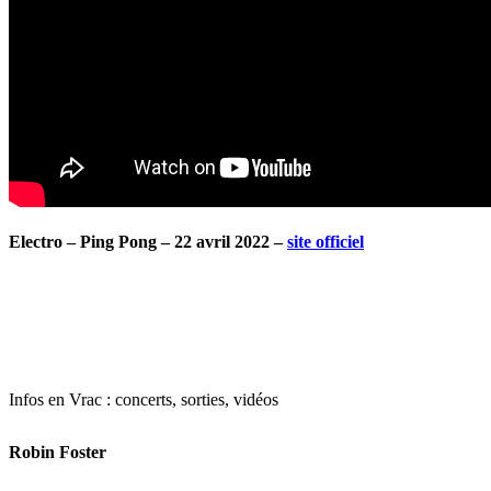
Electro – Ping Pong – 22 avril 2022 –
site officiel
Infos en Vrac : concerts, sorties, vidéos
Robin Foster