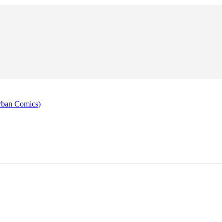
rban Comics)