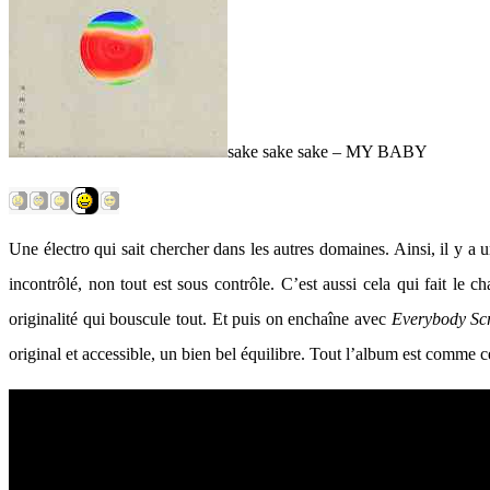
sake sake sake – MY BABY
Une électro qui sait chercher dans les autres domaines. Ainsi, il y a 
incontrôlé, non tout est sous contrôle. C’est aussi cela qui fait le 
originalité qui bouscule tout. Et puis on enchaîne avec
Everybody Sc
original et accessible, un bien bel équilibre. Tout l’album est comme ce