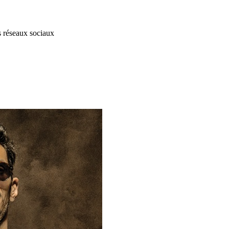
s réseaux sociaux