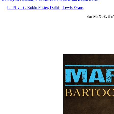
La Playlist : Robin Foster, Dalhia, Lewis Evans
Sur
MaXoE
, il 