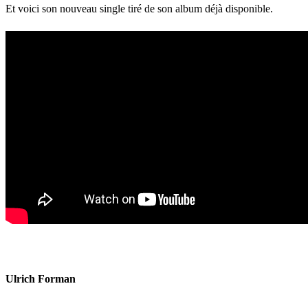
Et voici son nouveau single tiré de son album déjà disponible.
Ulrich Forman