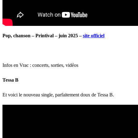
Pop, chanson – Printival – juin 2025 –
site officiel
Infos en Vrac : concerts, sorties, vidéos
Tessa B
Et voici le nouveau single, parfaitement doux de Tessa B.