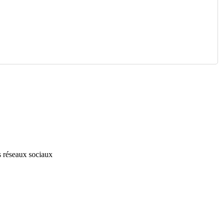
s réseaux sociaux