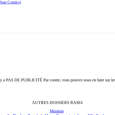
rban Comics)
n'y a
PAS DE PUBLICITÉ
Par contre, vous pouvez nous en faire sur le
AUTRES
DOSSIERS
RAMA
Musique