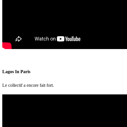
Lagos In Paris
Le collectif a encore fait fort.