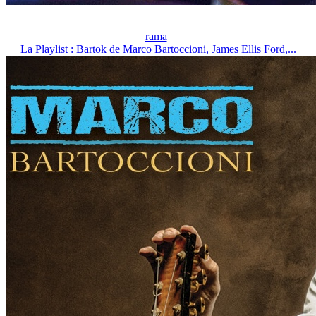
rama
La Playlist : Bartok de Marco Bartoccioni, James Ellis Ford,...