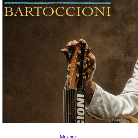
Musique