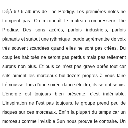
Déjà 6 ! 6 albums de The Prodigy. Les premières notes ne
trompent pas. On reconnaît le rouleau compresseur The
Prodigy. Des sons acérés, parfois industriels, parfois
planants et surtout une rythmique lourde agrémentée de voix
très souvent scandées quand elles ne sont pas criées. Du
coup les habitués ne seront pas perdus mais pas tellement
surpris non plus. Et puis ce n’est pas grave après tout car
s’ils aiment les morceaux bulldozers propres à vous faire
trémousser lors d’une soirée dance-électro, ils seront servis.
L’énergie est toujours bien présente, c’est indéniable.
L’inspiration ne l’est pas toujours, le groupe prend peu de
risques sur ces morceaux. Enfin la plupart du temps car un
morceau comme Invisible Sun nous prouve le contraire. Un