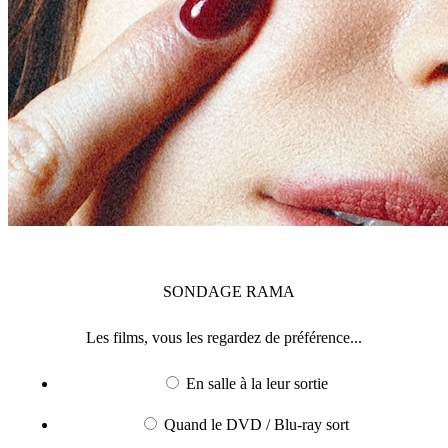
SONDAGE
RAMA
Les films, vous les regardez de préférence...
En salle à la leur sortie
Quand le DVD / Blu-ray sort