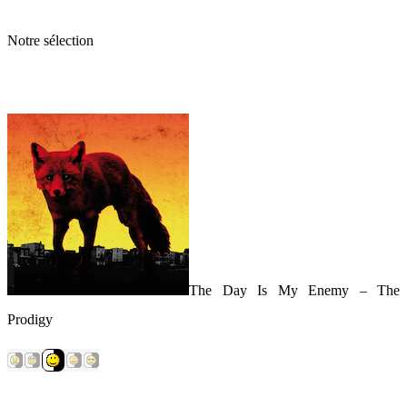
Notre sélection
The Day Is My Enemy – The
Prodigy