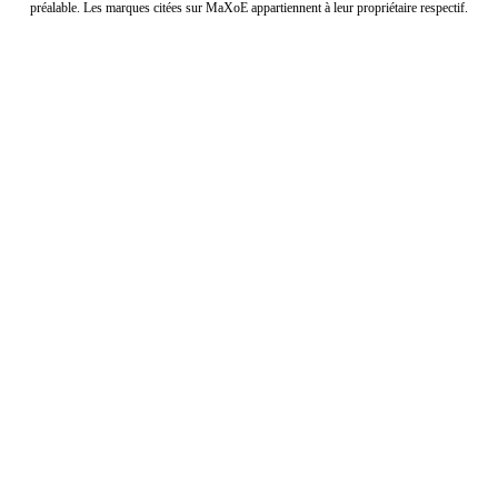
préalable. Les marques citées sur MaXoE appartiennent à leur propriétaire respectif.