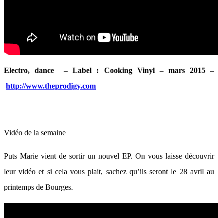
Electro, dance – Label : Cooking Vinyl – mars 2015 –
http://www.theprodigy.com
Vidéo de la semaine
Puts Marie vient de sortir un nouvel EP. On vous laisse découvrir
leur vidéo et si cela vous plait, sachez qu’ils seront le 28 avril au
printemps de Bourges.