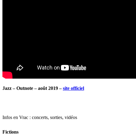
Jazz – Outnote – août 2019 –
site officiel
Infos en Vrac : concerts, sorties, vidéos
Fictions