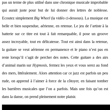
pas un terme de plus utilisé dans une chronique musicale improbable
qui aurait juste pour but de lui donner des lettres de noblesse.
Ecoutez simplement
Big Wheel
(la vidéo ci-dessous). La musique est
belle et bien suspendue, aérienne, en retenue. Le jeu de l’artiste à la
batterie sur ce titre est tout à fait remarquable, il pose un groove
assez incroyable, tout en délicatesse. Tout est ainsi dans la retenue,
la guitare se veut aérienne en permanence et le piano n’est pas en
reste lorsqu’il s’agit de percher des notes. Cette guitare a des airs
d’animal marin sur
Hypnosis
, fermez les yeux et vous serez au fond
des mers, littéralement. Alors attention car ce jazz est parfois un peu
rude, on apprend à l’aimer à force de la côtoyer, en faisant tomber
les barrières musicales que l’on a parfois. Mais une fois qu’on est
dans la danse, on prend pleinement notre plaisir.