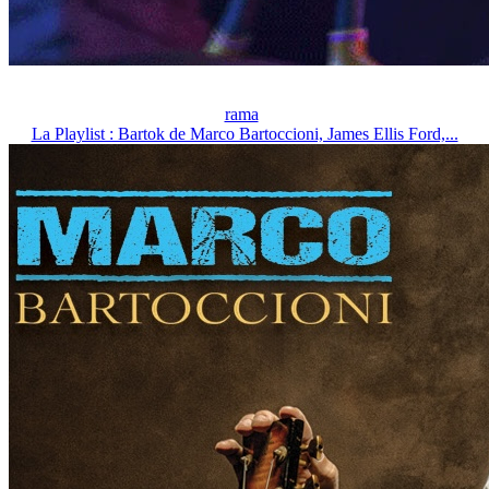
rama
La Playlist : Bartok de Marco Bartoccioni, James Ellis Ford,...