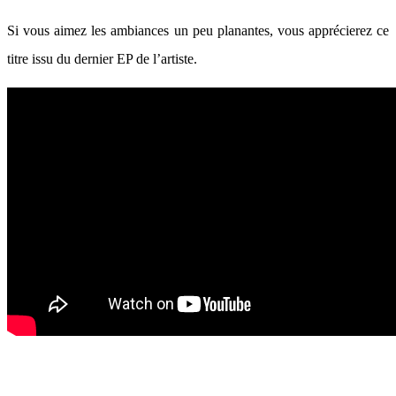
Si vous aimez les ambiances un peu planantes, vous apprécierez ce
titre issu du dernier EP de l’artiste.