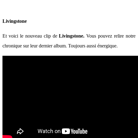
Livingstone
Et voici le nouveau clip de
Livingstone.
Vous pouvez relire notre
chronique sur leur dernier album. Toujours aussi énergique.