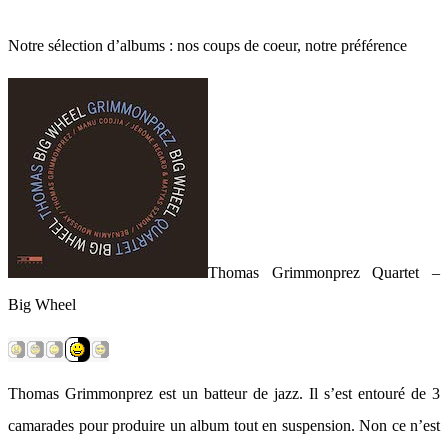
Notre sélection d’albums : nos coups de coeur, notre préférence
Thomas Grimmonprez Quartet –
Big Wheel
Thomas Grimmonprez est un batteur de jazz. Il s’est entouré de 3
camarades pour produire un album tout en suspension. Non ce n’est