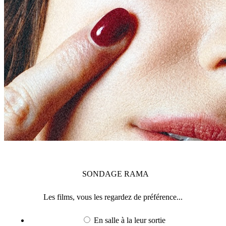
SONDAGE
RAMA
Les films, vous les regardez de préférence...
En salle à la leur sortie