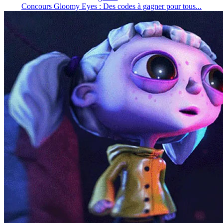
Concours Gloomy Eyes : Des codes à gagner pour tous...