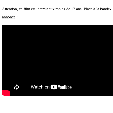
Attention, ce film est interdit aux moins de 12 ans. Place à la bande-
annonce !