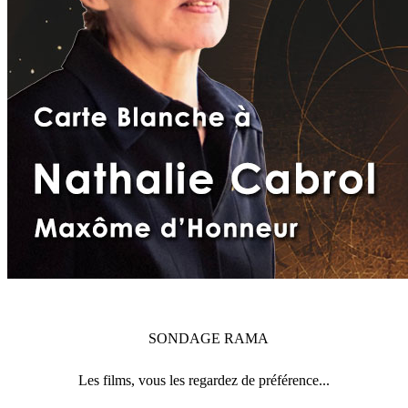
SONDAGE
RAMA
Les films, vous les regardez de préférence...