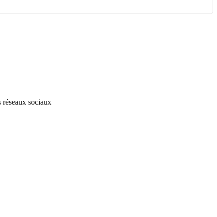
s réseaux sociaux