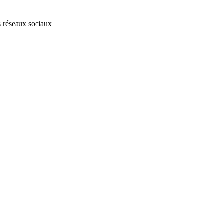
s réseaux sociaux