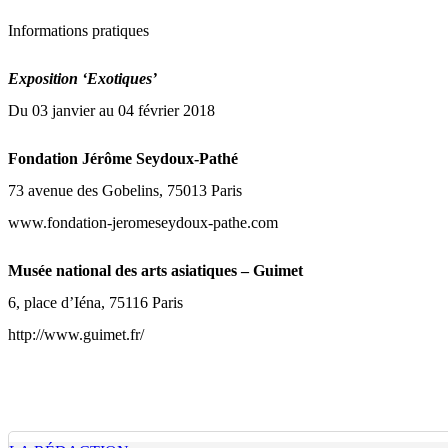
Informations pratiques
Exposition ‘Exotiques’
Du
03 janvier
au
04 février 2018
Fondation Jérôme Seydoux-Pathé
73 avenue des Gobelins, 75013 Paris
www.fondation-jeromeseydoux-pathe.com
Musée national des arts asiatiques – Guimet
6, place d’Iéna, 75116 Paris
http://www.guimet.fr/