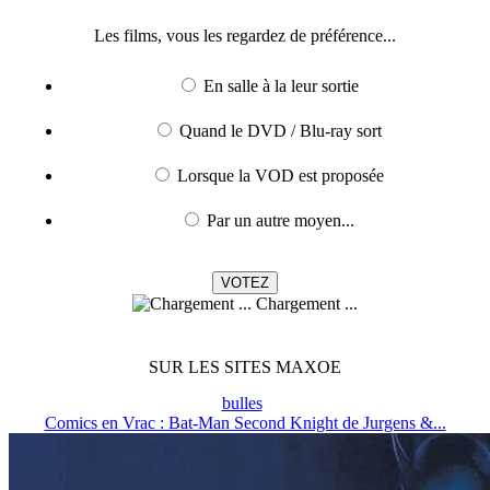
Les films, vous les regardez de préférence...
En salle à la leur sortie
Quand le DVD / Blu-ray sort
Lorsque la VOD est proposée
Par un autre moyen...
Chargement ...
SUR LES SITES MAXOE
bulles
Comics en Vrac : Bat-Man Second Knight de Jurgens &...