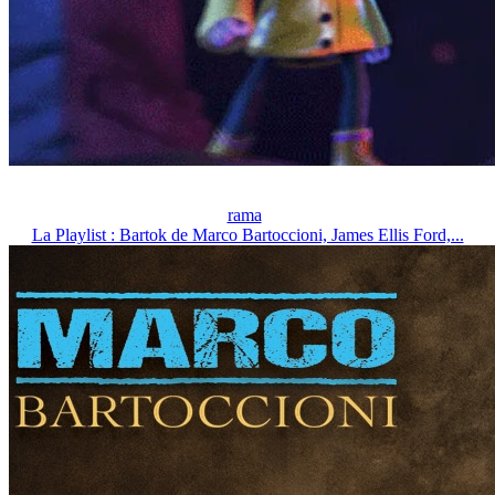
rama
La Playlist : Bartok de Marco Bartoccioni, James Ellis Ford,...