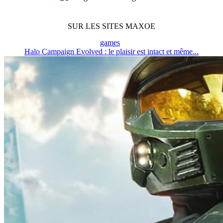
SUR LES SITES MAXOE
games
Halo Campaign Evolved : le plaisir est intact et même...