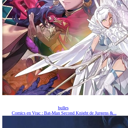
bulles
Comics en Vrac : Bat-Man Second Knight de Jurgens &...