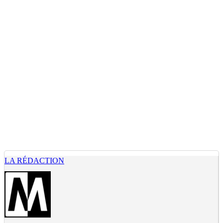
LA RÉDACTION