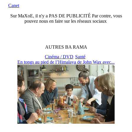
Canet
Sur
MaXoE
, il n'y a
PAS DE PUBLICITÉ
Par contre, vous
pouvez nous en faire sur les réseaux sociaux
AUTRES
BA
RAMA
Cinéma / DVD
Santé
En tongs au pied de l’Himalaya de John Wax avec...