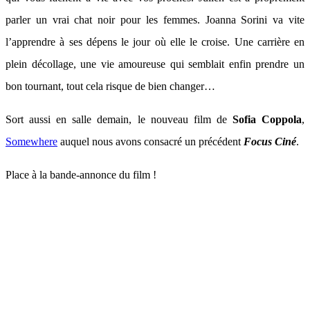
parler un vrai chat noir pour les femmes. Joanna Sorini va vite
l’apprendre à ses dépens le jour où elle le croise. Une carrière en
plein décollage, une vie amoureuse qui semblait enfin prendre un
bon tournant, tout cela risque de bien changer…
Sort aussi en salle demain, le nouveau film de
Sofia Coppola
,
Somewhere
auquel nous avons consacré un précédent
Focus Ciné
.
Place à la bande-annonce du film !