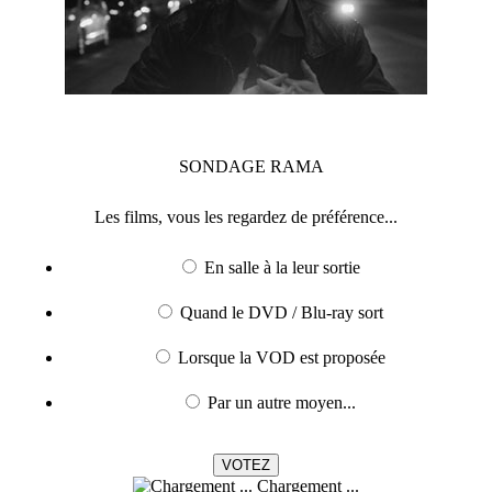
SONDAGE
RAMA
Les films, vous les regardez de préférence...
En salle à la leur sortie
Quand le DVD / Blu-ray sort
Lorsque la VOD est proposée
Par un autre moyen...
Chargement ...