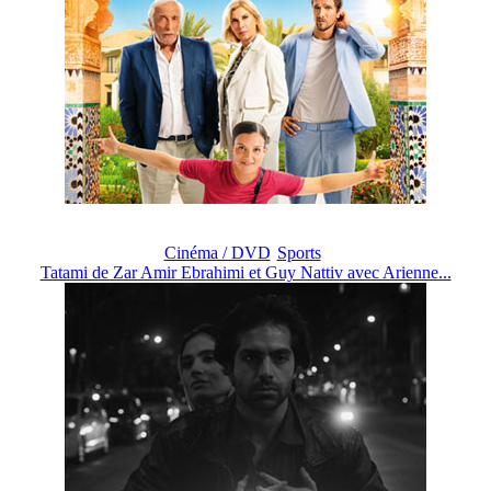
Cinéma / DVD
Sports
Tatami de Zar Amir Ebrahimi et Guy Nattiv avec Arienne...