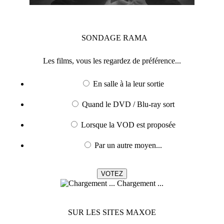
SONDAGE
RAMA
Les films, vous les regardez de préférence...
En salle à la leur sortie
Quand le DVD / Blu-ray sort
Lorsque la VOD est proposée
Par un autre moyen...
Chargement ...
SUR LES SITES MAXOE