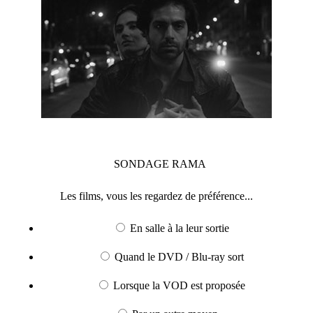
SONDAGE
RAMA
Les films, vous les regardez de préférence...
En salle à la leur sortie
Quand le DVD / Blu-ray sort
Lorsque la VOD est proposée