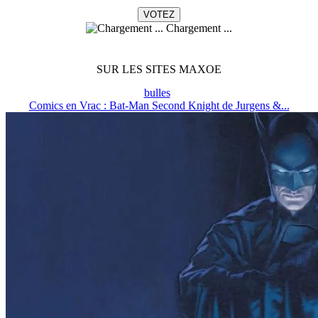
Chargement ...
SUR LES SITES MAXOE
bulles
Comics en Vrac : Bat-Man Second Knight de Jurgens &...