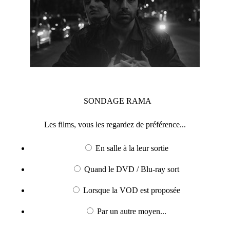
SONDAGE
RAMA
Les films, vous les regardez de préférence...
En salle à la leur sortie
Quand le DVD / Blu-ray sort
Lorsque la VOD est proposée
Par un autre moyen...