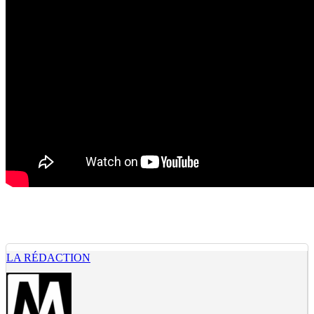
LA RÉDACTION