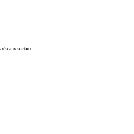
s réseaux sociaux