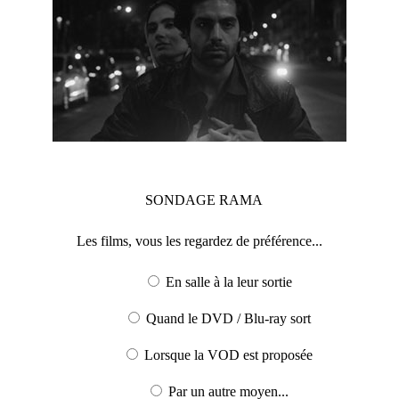
SONDAGE
RAMA
Les films, vous les regardez de préférence...
En salle à la leur sortie
Quand le DVD / Blu-ray sort
Lorsque la VOD est proposée
Par un autre moyen...