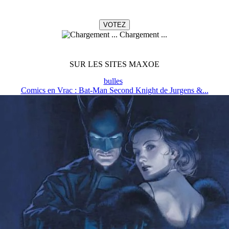
Chargement ...
SUR LES SITES MAXOE
bulles
Comics en Vrac : Bat-Man Second Knight de Jurgens &...