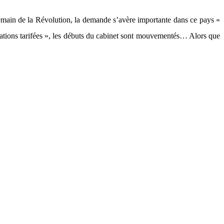
main de la Révolution, la demande s’avère importante dans ce pays «
ations tarifées », les débuts du cabinet sont mouvementés… Alors que