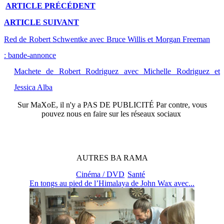
ARTICLE
PRÉCÉDENT
ARTICLE
SUIVANT
Red de Robert Schwentke avec Bruce Willis et Morgan Freeman
: bande-annonce
Machete de Robert Rodriguez avec Michelle Rodriguez et
Jessica Alba
Sur
MaXoE
, il n'y a
PAS DE PUBLICITÉ
Par contre, vous
pouvez nous en faire sur les réseaux sociaux
AUTRES
BA
RAMA
Cinéma / DVD
Santé
En tongs au pied de l’Himalaya de John Wax avec...