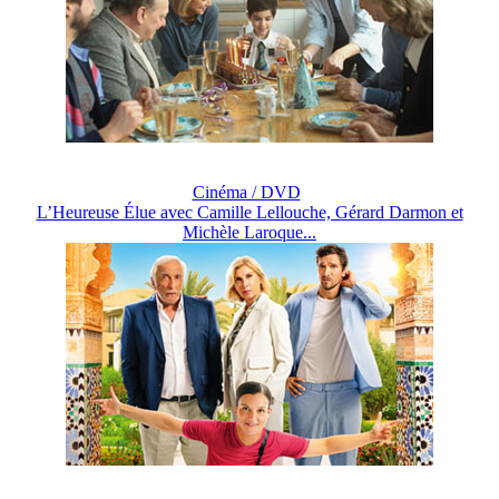
Cinéma / DVD
L’Heureuse Élue avec Camille Lellouche, Gérard Darmon et
Michèle Laroque...