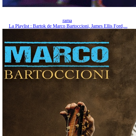
rama
La Playlist : Bartok de Marco Bartoccioni, James Ellis Ford,...