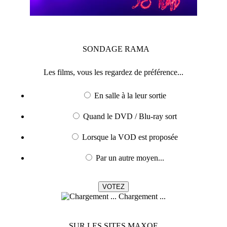
SONDAGE
RAMA
Les films, vous les regardez de préférence...
En salle à la leur sortie
Quand le DVD / Blu-ray sort
Lorsque la VOD est proposée
Par un autre moyen...
Chargement ...
SUR LES SITES MAXOE