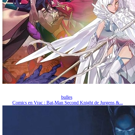
bulles
Comics en Vrac : Bat-Man Second Knight de Jurgens &...