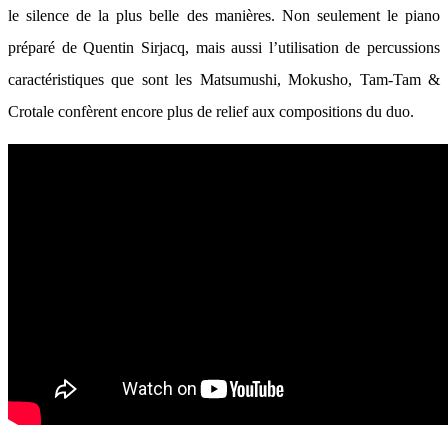
le silence de la plus belle des manières. Non seulement le piano
préparé de Quentin Sirjacq, mais aussi l’utilisation de percussions
caractéristiques que sont les Matsumushi, Mokusho, Tam-Tam &
Crotale confèrent encore plus de relief aux compositions du duo.