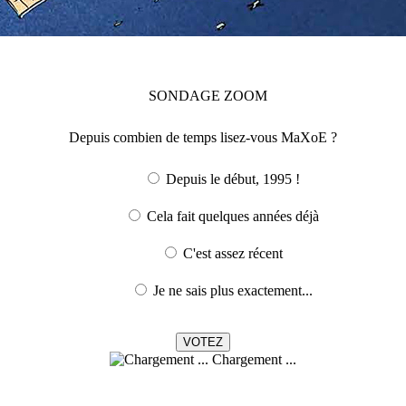
SONDAGE
ZOOM
Depuis combien de temps lisez-vous MaXoE ?
Depuis le début, 1995 !
Cela fait quelques années déjà
C'est assez récent
Je ne sais plus exactement...
Chargement ...