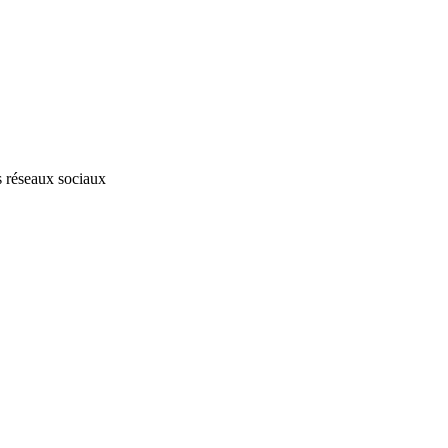
s réseaux sociaux