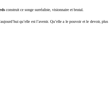
rds
construit ce songe surréaliste, visionnaire et brutal.
urd’hui qu’elle est l’avenir. Qu’elle a le pouvoir et le devoir, plus