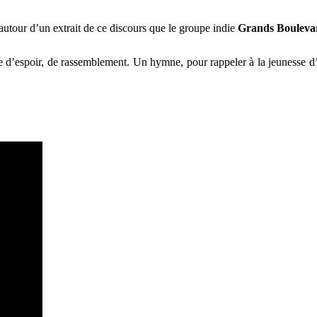
t autour d’un extrait de ce discours que le groupe indie
Grands Bouleva
’espoir, de rassemblement. Un hymne, pour rappeler à la jeunesse d’aujo