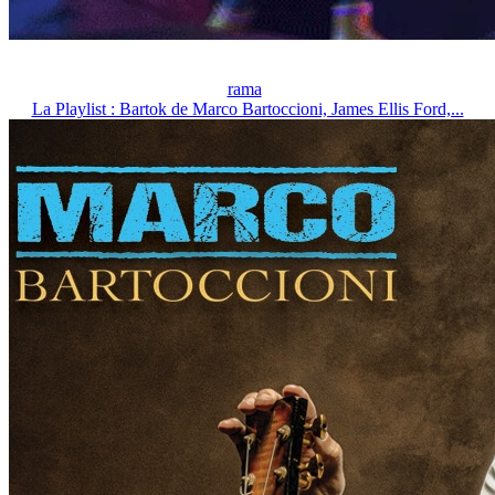
rama
La Playlist : Bartok de Marco Bartoccioni, James Ellis Ford,...