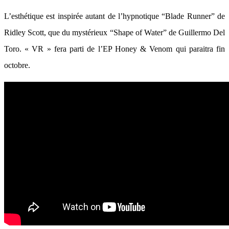
L’esthétique est inspirée autant de l’hypnotique “Blade Runner” de
Ridley Scott, que du mystérieux “Shape of Water” de Guillermo Del
Toro. « VR » fera parti de l’EP Honey & Venom qui paraitra fin
octobre.