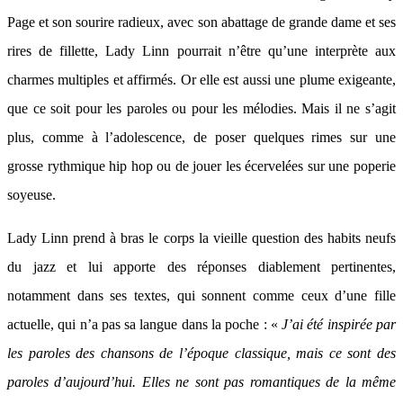
Page et son sourire radieux, avec son abattage de grande dame et ses
rires de fillette, Lady Linn pourrait n’être qu’une interprète aux
charmes multiples et affirmés. Or elle est aussi une plume exigeante,
que ce soit pour les paroles ou pour les mélodies. Mais il ne s’agit
plus, comme à l’adolescence, de poser quelques rimes sur une
grosse rythmique hip hop ou de jouer les écervelées sur une poperie
soyeuse.
Lady Linn prend à bras le corps la vieille question des habits neufs
du jazz et lui apporte des réponses diablement pertinentes,
notamment dans ses textes, qui sonnent comme ceux d’une fille
actuelle, qui n’a pas sa langue dans la poche : «
J’ai été inspirée par
les paroles des chansons de l’époque classique, mais ce sont des
paroles d’aujourd’hui. Elles ne sont pas romantiques de la même