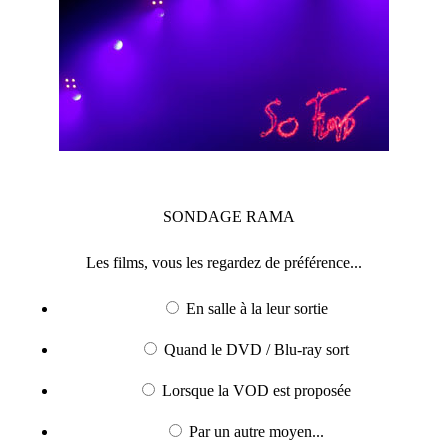
SONDAGE
RAMA
Les films, vous les regardez de préférence...
En salle à la leur sortie
Quand le DVD / Blu-ray sort
Lorsque la VOD est proposée
Par un autre moyen...