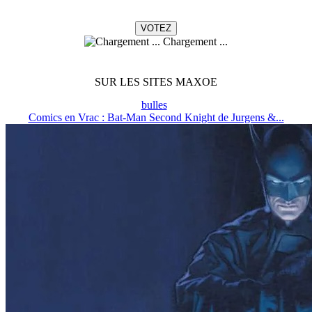
Chargement ...
SUR LES SITES MAXOE
bulles
Comics en Vrac : Bat-Man Second Knight de Jurgens &...