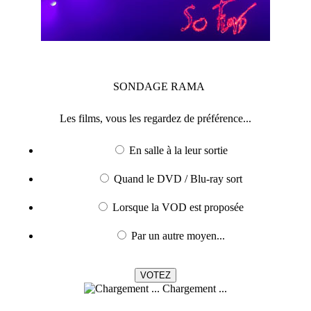
SONDAGE
RAMA
Les films, vous les regardez de préférence...
En salle à la leur sortie
Quand le DVD / Blu-ray sort
Lorsque la VOD est proposée
Par un autre moyen...
Chargement ...