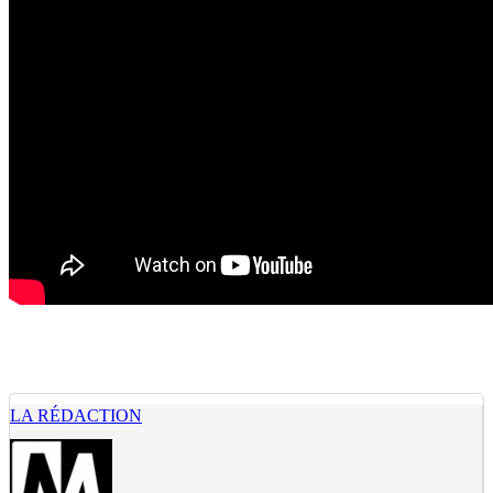
LA RÉDACTION